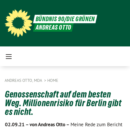
BÜNDNIS 90/DIE GRÜNEN
ANDREAS OTTO
ANDREAS OTTO, MDA
HOME
Genossenschaft auf dem besten
Weg. Millionenrisiko für Berlin gibt
es nicht.
02.09.21 –
von Andreas Otto –
Meine Rede zum Bericht