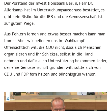
Der Vorstand der Investitionsbank Berlin, Herr Dr.
Allerkamp, hat im Untersuchungsausschuss bestätigt, es
gibt kein Risiko für die IBB und die Genossenschaft ist
auf gutem Wege.
Aus Fehlern lernen und etwas besser machen kann man
immer. Aber wir befinden uns im Wahlkampf.
Offensichtlich will die CDU nicht, dass sich Menschen
organisieren und ihr Schicksal selbst in die Hand
nehmen und dafür auch Unterstützung bekommen. Jeder,
der eine Genossenschaft gründen will, sollte sich von
CDU und FDP fern halten und bündnisgrün wählen.