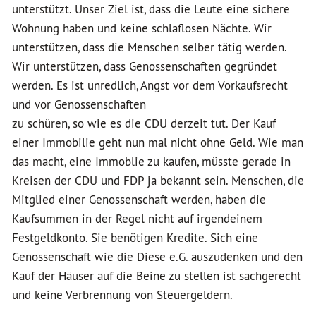
unterstützt. Unser Ziel ist, dass die Leute eine sichere
Wohnung haben und keine schlaflosen Nächte. Wir
unterstützen, dass die Menschen selber tätig werden.
Wir unterstützen, dass Genossenschaften gegründet
werden. Es ist unredlich, Angst vor dem Vorkaufsrecht
und vor Genossenschaften
zu schüren, so wie es die CDU derzeit tut. Der Kauf
einer Immobilie geht nun mal nicht ohne Geld. Wie man
das macht, eine Immoblie zu kaufen, müsste gerade in
Kreisen der CDU und FDP ja bekannt sein. Menschen, die
Mitglied einer Genossenschaft werden, haben die
Kaufsummen in der Regel nicht auf irgendeinem
Festgeldkonto. Sie benötigen Kredite. Sich eine
Genossenschaft wie die Diese e.G. auszudenken und den
Kauf der Häuser auf die Beine zu stellen ist sachgerecht
und keine Verbrennung von Steuergeldern.