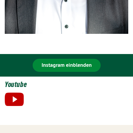
Instagram einblenden
Youtube