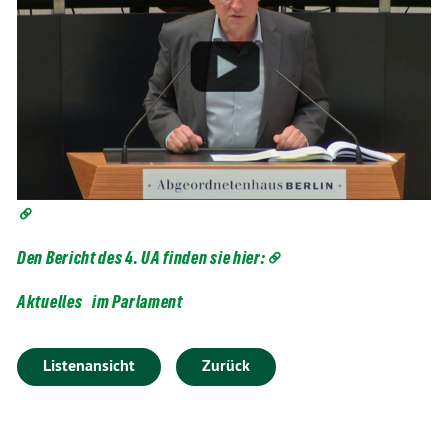
Den Bericht des 4. UA finden sie hier:
Aktuelles
im Parlament
Listenansicht
Zurück