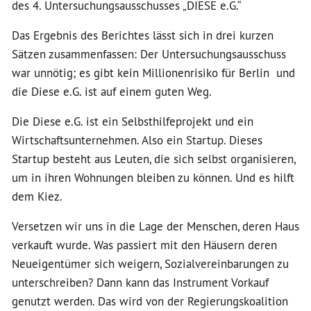
des 4. Untersuchungsausschusses „DIESE e.G.“
Das Ergebnis des Berichtes lässt sich in drei kurzen
Sätzen zusammenfassen: Der Untersuchungsausschuss
war unnötig; es gibt kein Millionenrisiko für Berlin und
die Diese e.G. ist auf einem guten Weg.
Die Diese e.G. ist ein Selbsthilfeprojekt und ein
Wirtschaftsunternehmen. Also ein Startup. Dieses
Startup besteht aus Leuten, die sich selbst organisieren,
um in ihren Wohnungen bleiben zu können. Und es hilft
dem Kiez.
Versetzen wir uns in die Lage der Menschen, deren Haus
verkauft wurde. Was passiert mit den Häusern deren
Neueigentümer sich weigern, Sozialvereinbarungen zu
unterschreiben? Dann kann das Instrument Vorkauf
genutzt werden. Das wird von der Regierungskoalition