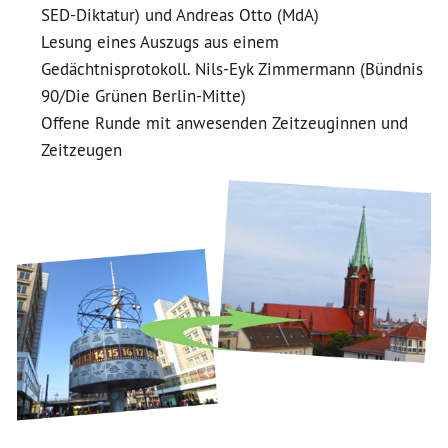
SED-Diktatur) und Andreas Otto (MdA)
Lesung eines Auszugs aus einem
Gedächtnisprotokoll. Nils-Eyk Zimmermann (Bündnis
90/Die Grünen Berlin-Mitte)
Offene Runde mit anwesenden Zeitzeuginnen und
Zeitzeugen