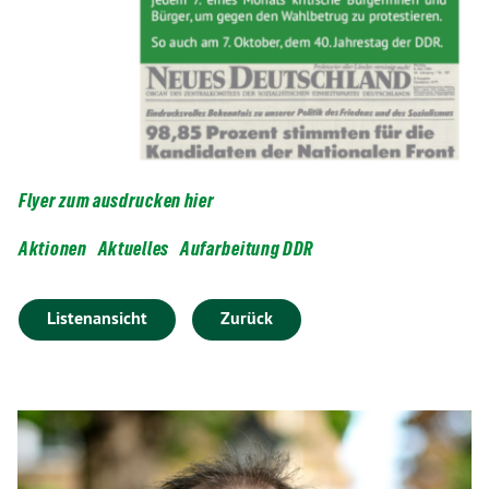
Flyer zum ausdrucken hier
Aktionen
Aktuelles
Aufarbeitung DDR
Listenansicht
Zurück