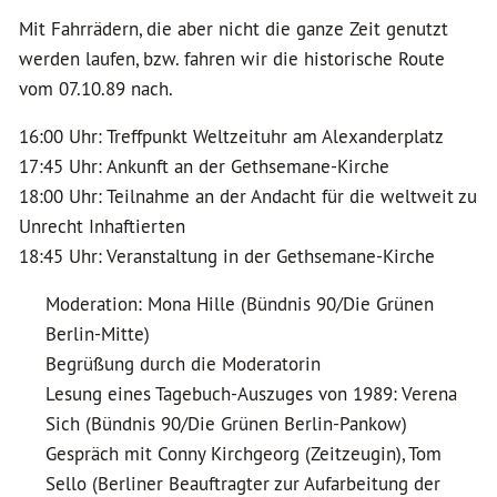
Mit Fahrrädern, die aber nicht die ganze Zeit genutzt
werden laufen, bzw. fahren wir die historische Route
vom 07.10.89 nach.
16:00 Uhr: Treffpunkt Weltzeituhr am Alexanderplatz
17:45 Uhr: Ankunft an der Gethsemane-Kirche
18:00 Uhr: Teilnahme an der Andacht für die weltweit zu
Unrecht Inhaftierten
18:45 Uhr: Veranstaltung in der Gethsemane-Kirche
Moderation: Mona Hille (Bündnis 90/Die Grünen
Berlin-Mitte)
Begrüßung durch die Moderatorin
Lesung eines Tagebuch-Auszuges von 1989: Verena
Sich (Bündnis 90/Die Grünen Berlin-Pankow)
Gespräch mit Conny Kirchgeorg (Zeitzeugin), Tom
Sello (Berliner Beauftragter zur Aufarbeitung der