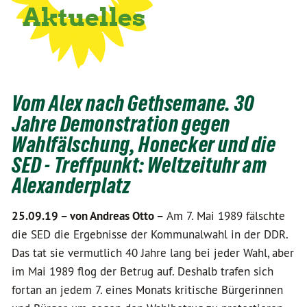
Vom Alex nach Gethsemane. 30
Jahre Demonstration gegen
Wahlfälschung, Honecker und die
SED - Treffpunkt: Weltzeituhr am
Alexanderplatz
25.09.19 –
von Andreas Otto –
Am 7. Mai 1989 fälschte
die SED die Ergebnisse der Kommunalwahl in der DDR.
Das tat sie vermutlich 40 Jahre lang bei jeder Wahl, aber
im Mai 1989 flog der Betrug auf. Deshalb trafen sich
fortan an jedem 7. eines Monats kritische Bürgerinnen