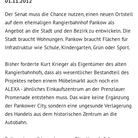
01.11.2012
Der Senat muss die Chance nutzen, einen neuen Ortsteil
auf dem ehemaligen Rangierbahnhof Pankow als
Angebot an die Stadt und den Bezirk zu entwickeln. Die
Stadt braucht Wohnungen. Pankow braucht Flächen für
Infrastruktur wie Schule, Kindergarten, Grün oder Sport.
Bisher forderte Kurt Krieger als Eigentümer des alten
Rangierbahnhofs, dass als wesentlicher Bestandteil des
Projektes neben einem Möbelmarkt auch noch ein
ALEXA - ähnliches Einkaufszentrum an der Prenzlauer
Promenade entstehen muss. Das wäre keine Ergänzung
der Pankower City, sondern eine ungesunde Verlagerung
des Handels aus dem historischen Zentrum an die
Autobahn.