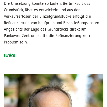
Die Umsetzung könnte so laufen: Berlin kauft das
Grundstück, lässt es entwickeln und aus den
Verkaufserlösen der Einzelgrundstücke erfolgt die
Refinanzierung von Kaufpreis und Erschließungskosten.
Angesichts der Lage des Grundstücks direkt am
Pankower Zentrum sollte die Refinanzierung kein
Problem sein.
zurück