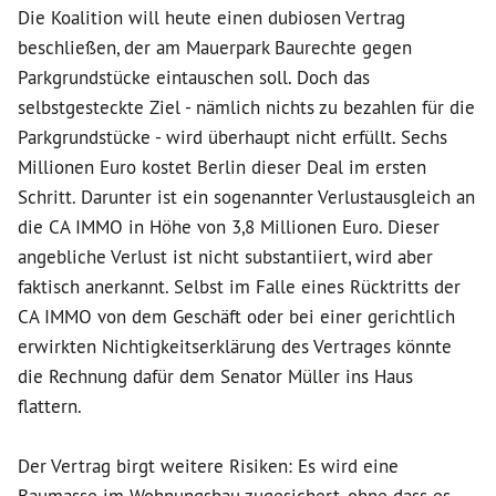
Die Koalition will heute einen dubiosen Vertrag
beschließen, der am Mauerpark Baurechte gegen
Parkgrundstücke eintauschen soll. Doch das
selbstgesteckte Ziel - nämlich nichts zu bezahlen für die
Parkgrundstücke - wird überhaupt nicht erfüllt. Sechs
Millionen Euro kostet Berlin dieser Deal im ersten
Schritt. Darunter ist ein sogenannter Verlustausgleich an
die CA IMMO in Höhe von 3,8 Millionen Euro. Dieser
angebliche Verlust ist nicht substantiiert, wird aber
faktisch anerkannt. Selbst im Falle eines Rücktritts der
CA IMMO von dem Geschäft oder bei einer gerichtlich
erwirkten Nichtigkeitserklärung des Vertrages könnte
die Rechnung dafür dem Senator Müller ins Haus
flattern.
Der Vertrag birgt weitere Risiken: Es wird eine