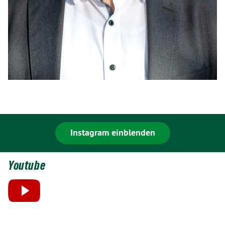
Instagram einblenden
Youtube