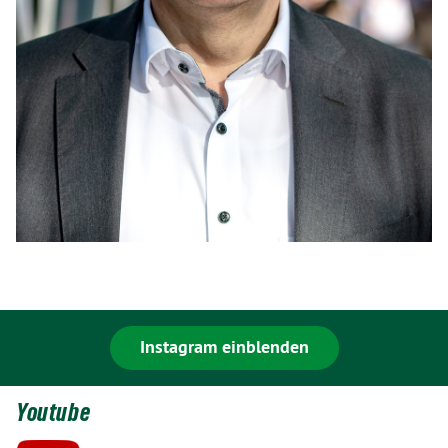
Instagram einblenden
Youtube