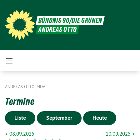
BÜNDNIS 90/DIE GRÜNEN
ANDREAS OTTO
ANDREAS OTTO, MDA
Termine
Liste
September
Heute
< 08.09.2025
10.09.2025 >