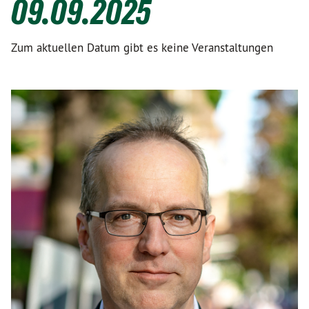
09.09.2025
Zum aktuellen Datum gibt es keine Veranstaltungen