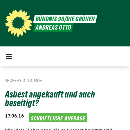
BÜNDNIS 90/DIE GRÜNEN
ANDREAS OTTO
ANDREAS OTTO, MDA
Asbest angekauft und auch
beseitigt?
17.06.16 –
schriftliche anfrage