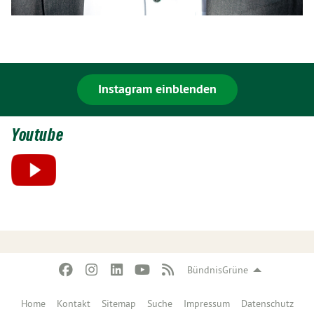
Instagram einblenden
Youtube
BündnisGrüne
Home
Kontakt
Sitemap
Suche
Impressum
Datenschutz