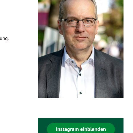
gung.
Instagram einblenden