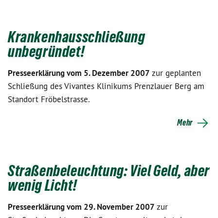
Krankenhausschließung
unbegründet!
Presseerklärung vom 5. Dezember 2007
zur geplanten
Schließung des Vivantes Klinikums Prenzlauer Berg am
Standort Fröbelstrasse.
Mehr
Straßenbeleuchtung: Viel Geld, aber
wenig Licht!
Presseerklärung vom 29. November 2007
zur