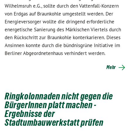
Wilhelmsruh e.G., sollte durch den Vattenfall-Konzern
von Erdgas auf Braunkohle umgestellt werden. Der
Energieversorger wollte die dringend erforderliche
energetische Sanierung des Märkischen Viertels durch
den Rückschritt zur Braunkohle konterkarieren. Dieses
Ansinnen konnte durch die bündnisgrüne Initiative im
Berliner Abgeordnetenhaus verhindert werden.
Mehr
Ringkolonnaden nicht gegen die
BürgerInnen platt machen -
Ergebnisse der
Stadtumbauwerkstatt prüfen