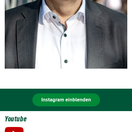
Instagram einblenden
Youtube