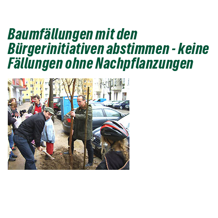
Baumfällungen mit den
Bürgerinitiativen abstimmen - keine
Fällungen ohne Nachpflanzungen