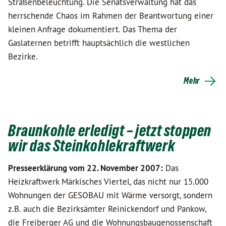
Straßenbeleuchtung. Die Senatsverwaltung hat das
herrschende Chaos im Rahmen der Beantwortung einer
kleinen Anfrage dokumentiert. Das Thema der
Gaslaternen betrifft hauptsächlich die westlichen
Bezirke.
Mehr
Braunkohle erledigt – jetzt stoppen
wir das Steinkohlekraftwerk
Presseerklärung vom 22. November 2007:
Das
Heizkraftwerk Märkisches Viertel, das nicht nur 15.000
Wohnungen der GESOBAU mit Wärme versorgt, sondern
z.B. auch die Bezirksämter Reinickendorf und Pankow,
die Freiberger AG und die Wohnungsbaugenossenschaft