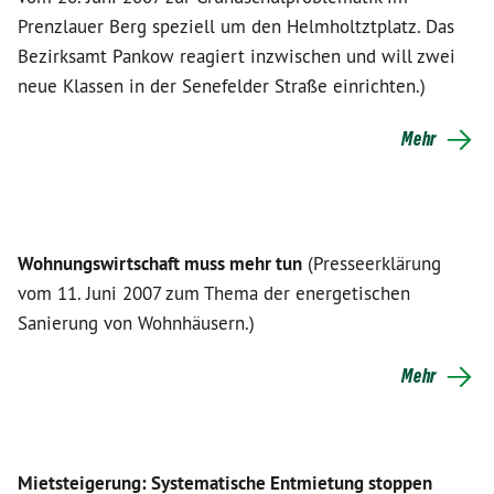
Prenzlauer Berg speziell um den Helmholtztplatz. Das
Bezirksamt Pankow reagiert inzwischen und will zwei
neue Klassen in der Senefelder Straße einrichten.)
Mehr
Wohnungswirtschaft muss mehr tun
(Presseerklärung
vom 11. Juni 2007 zum Thema der energetischen
Sanierung von Wohnhäusern.)
Mehr
Mietsteigerung: Systematische Entmietung stoppen