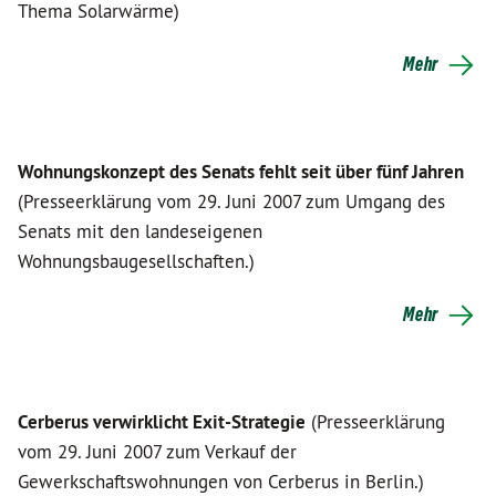
Thema Solarwärme)
Mehr
Wohnungskonzept des Senats fehlt seit über fünf Jahren
(Presseerklärung vom 29. Juni 2007 zum Umgang des
Senats mit den landeseigenen
Wohnungsbaugesellschaften.)
Mehr
Cerberus verwirklicht Exit-Strategie
(Presseerklärung
vom 29. Juni 2007 zum Verkauf der
Gewerkschaftswohnungen von Cerberus in Berlin.)