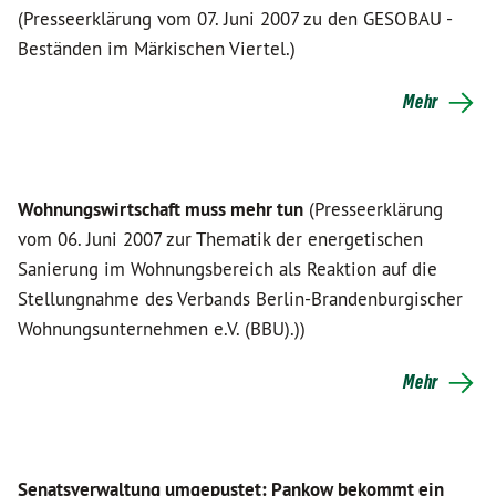
(Presseerklärung vom 07. Juni 2007 zu den GESOBAU -
Beständen im Märkischen Viertel.)
Mehr
Wohnungswirtschaft muss mehr tun
(Presseerklärung
vom 06. Juni 2007 zur Thematik der energetischen
Sanierung im Wohnungsbereich als Reaktion auf die
Stellungnahme des Verbands Berlin-Brandenburgischer
Wohnungsunternehmen e.V. (BBU).))
Mehr
Senatsverwaltung umgepustet: Pankow bekommt ein