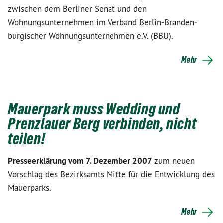
zwischen dem Berliner Senat und den
Wohnungsunternehmen im Verband Berlin-Branden­
burgischer Wohnungsunternehmen e.V. (BBU).
Mehr
Mauerpark muss Wedding und
Prenzlauer Berg verbinden, nicht
teilen!
Presseerklärung vom 7. Dezember 2007
zum neuen
Vorschlag des Bezirksamts Mitte für die Entwicklung des
Mauerparks.
Mehr