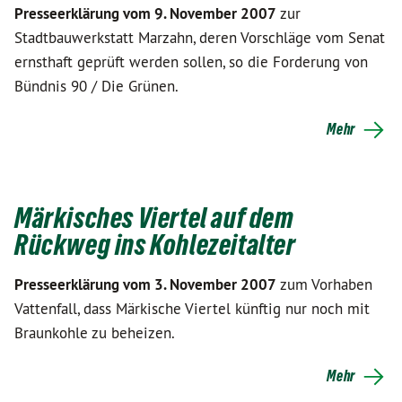
Presseerklärung vom 9. November 2007
zur
Stadtbauwerkstatt Marzahn, deren Vorschläge vom Senat
ernsthaft geprüft werden sollen, so die Forderung von
Bündnis 90 / Die Grünen.
Mehr
Märkisches Viertel auf dem
Rückweg ins Kohlezeitalter
Presseerklärung vom 3. November 2007
zum Vorhaben
Vattenfall, dass Märkische Viertel künftig nur noch mit
Braunkohle zu beheizen.
Mehr