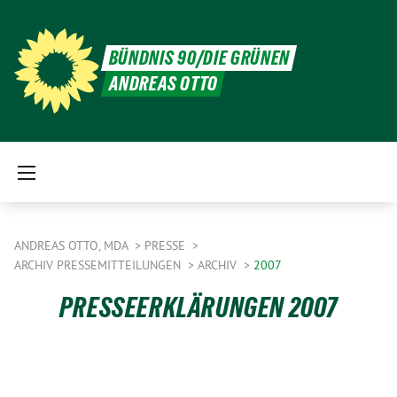
BÜNDNIS 90/DIE GRÜNEN
ANDREAS OTTO
ANDREAS OTTO, MDA
PRESSE
ARCHIV PRESSEMITTEILUNGEN
ARCHIV
2007
PRESSEERKLÄRUNGEN 2007