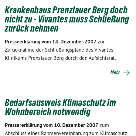
Krankenhaus Prenzlauer Berg doch
nicht zu - Vivantes muss Schließung
zurück nehmen
Presseerklärung vom 14. Dezember 2007
zur
Zurücknahme der Schließungspläne des Vivantes
Klinikums Prenzlauer Berg durch den Aufsichtsrat.
Mehr
Bedarfsausweis Klimaschutz im
Wohnbereich notwendig
Pressererklärung vom 10. Dezember 2007
zum
Abschluss einer Rahmenvereinbarung zum Klimaschutz