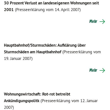
30 Prozent Verlust an landeseigenen Wohnungen seit
2001
(Presseerklärung vom 14. April 2007)
Mehr
Hauptbahnhof/Sturmschäden: Aufklärung über
Sturmschäden am Hauptbahnhof
(Presseerklärung vom
19. Januar 2007)
Mehr
Wohnungswirtschaft: Rot-rot betreibt
Ankündigungspolitk
(Presseerklärung vom 12. Januar
2007)