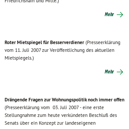
Friedrichshain und Mitte.)
Mehr
Roter Mietspiegel für Besserverdiener
(Presseerklärung
vom 11. Juli 2007 zur Veröffentlichung des aktuellen
Mietspiegels.)
Mehr
Drängende Fragen zur Wohnungspolitik noch immer offen
(Presseerklärung vom 03. Juli 2007 - eine erste
Stellungnahme zum heute verkündeten Beschluß des
Senats über ein Konzept zur landeseigenen