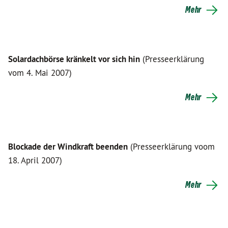
Mehr
Solardachbörse kränkelt vor sich hin
(Presseerklärung
vom 4. Mai 2007)
Mehr
Blockade der Windkraft beenden
(Presseerklärung voom
18. April 2007)
Mehr