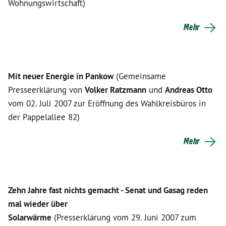
Wohnungswirtschaft)
Mehr
Mit neuer Energie in Pankow
(Gemeinsame
Presseerklärung von
Volker Ratzmann
und
Andreas Otto
vom 02. Juli 2007 zur Eröffnung des Wahlkreisbüros in
der Pappelallee 82)
Mehr
Zehn Jahre fast nichts gemacht - Senat und Gasag reden
mal wieder über
Solarwärme
(Presserklärung vom 29. Juni 2007 zum