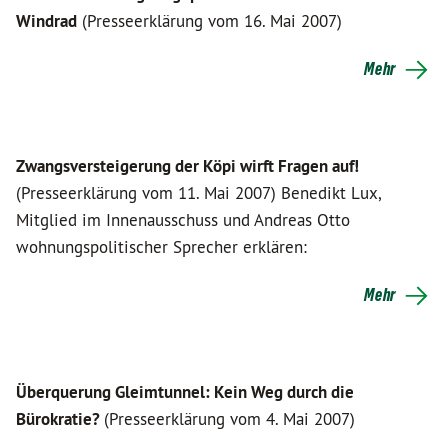
Windrad
(Presseerklärung vom 16. Mai 2007)
Mehr
Zwangsversteigerung der Köpi wirft Fragen auf!
(Presseerklärung vom 11. Mai 2007) Benedikt Lux,
Mitglied im Innenausschuss und Andreas Otto
wohnungspolitischer Sprecher erklären:
Mehr
Überquerung Gleimtunnel: Kein Weg durch die
Bürokratie?
(Presseerklärung vom 4. Mai 2007)