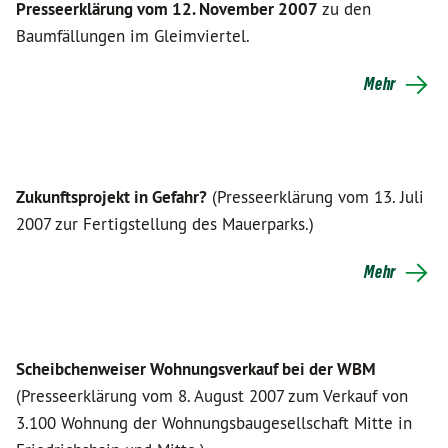
Presseerklärung vom 12. November 2007
zu den
Baumfällungen im Gleimviertel.
Mehr
Zukunftsprojekt in Gefahr?
(Presseerklärung vom 13. Juli
2007 zur Fertigstellung des Mauerparks.)
Mehr
Scheibchenweiser Wohnungsverkauf bei der WBM
(Presseerklärung vom 8. August 2007 zum Verkauf von
3.100 Wohnung der Wohnungsbaugesellschaft Mitte in