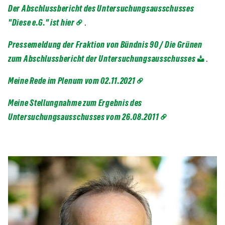
Der Abschlussbericht des Untersuchungsausschusses
"Diese e.G." ist hier
.
Pressemeldung der Fraktion von Bündnis 90 / Die Grünen
zum Abschlussbericht der Untersuchungsausschusses
.
Meine Rede im Plenum vom 02.11.2021
Meine Stellungnahme zum Ergebnis des
Untersuchungsausschusses vom 26.08.2011