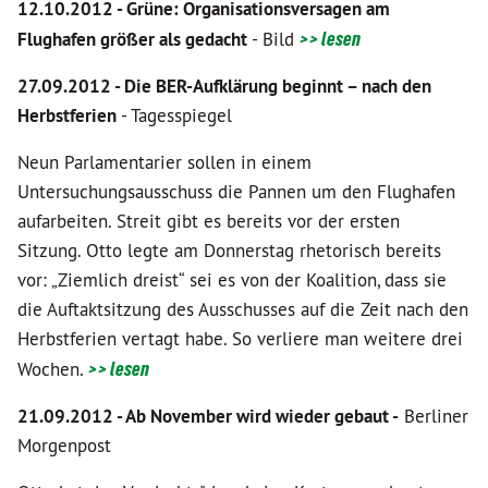
12.10.2012 - Grüne: Organisationsversagen am
Flughafen größer als gedacht
- Bild
>> lesen
27.09.2012 - Die BER-Aufklärung beginnt – nach den
Herbstferien
-
Tagesspiegel
Neun Parlamentarier sollen in einem
Untersuchungsausschuss die Pannen um den Flughafen
aufarbeiten. Streit gibt es bereits vor der ersten
Sitzung. Otto legte am Donnerstag rhetorisch bereits
vor: „Ziemlich dreist“ sei es von der Koalition, dass sie
die Auftaktsitzung des Ausschusses auf die Zeit nach den
Herbstferien vertagt habe. So verliere man weitere drei
Wochen.
>> lesen
21.09.2012 - Ab November wird wieder gebaut -
Berliner
Morgenpost