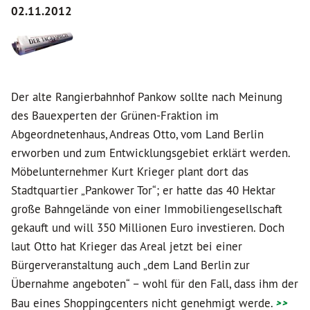
02.11.2012
Der alte Rangierbahnhof Pankow sollte nach Meinung
des Bauexperten der Grünen-Fraktion im
Abgeordnetenhaus, Andreas Otto, vom Land Berlin
erworben und zum Entwicklungsgebiet erklärt werden.
Möbelunternehmer Kurt Krieger plant dort das
Stadtquartier „Pankower Tor“; er hatte das 40 Hektar
große Bahngelände von einer Immobiliengesellschaft
gekauft und will 350 Millionen Euro investieren. Doch
laut Otto hat Krieger das Areal jetzt bei einer
Bürgerveranstaltung auch „dem Land Berlin zur
Übernahme angeboten“ – wohl für den Fall, dass ihm der
Bau eines Shoppingcenters nicht genehmigt werde.
>>