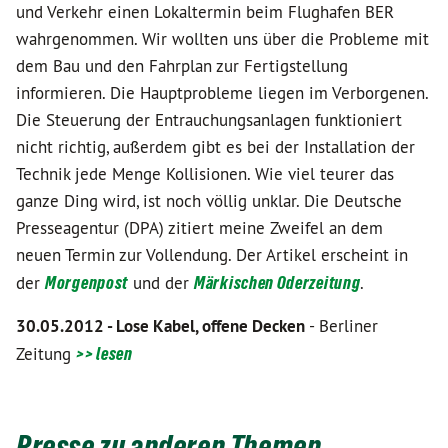
und Verkehr einen Lokaltermin beim Flughafen BER
wahrgenommen. Wir wollten uns über die Probleme mit
dem Bau und den Fahrplan zur Fertigstellung
informieren. Die Hauptprobleme liegen im Verborgenen.
Die Steuerung der Entrauchungsanlagen funktioniert
nicht richtig, außerdem gibt es bei der Installation der
Technik jede Menge Kollisionen. Wie viel teurer das
ganze Ding wird, ist noch völlig unklar. Die Deutsche
Presseagentur (DPA) zitiert meine Zweifel an dem
neuen Termin zur Vollendung. Der Artikel erscheint in
der
Morgenpost
und der
Märkischen Oderzeitung
.
30.05.2012 - Lose Kabel, offene Decken
- Berliner
Zeitung
>> lesen
Presse zu anderen Themen