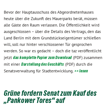
Bevor der Hauptausschuss des Abgeordnetenhauses
heute über die Zukunft des Mauerparks berät, müssen
alle Gäste den Raum verlassen. Die Öffentlichkeit wird
ausgeschlossen – über die Details des Vertrags, den das
Land Berlin mit dem Grundstückseigentümer schließen
will, soll nur hinter verschlossener Tür gesprochen
werden. So war es gedacht – doch die taz veröffentlicht
jetzt
das komplette Papier zum Download
(PDF) zusammen
mit einer
Darstellung des Geschäfts
(PDF) durch die
Senatsverwaltung für Stadtentwicklung.
>> lesen
Grüne fordern Senat zum Kauf des
„Pankower Tores“ auf