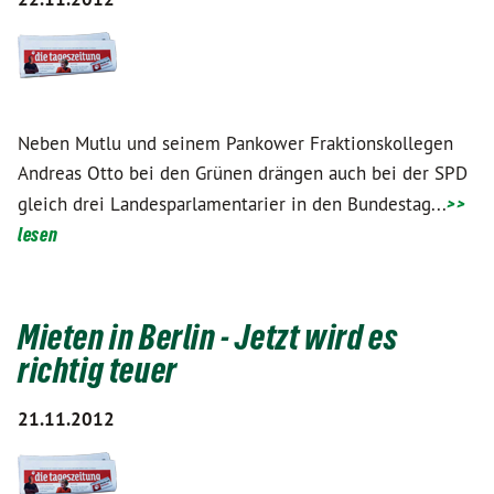
Neben Mutlu und seinem Pankower Fraktionskollegen
Andreas Otto bei den Grünen drängen auch bei der SPD
gleich drei Landesparlamentarier in den Bundestag...
>>
lesen
Mieten in Berlin - Jetzt wird es
richtig teuer
21.11.2012