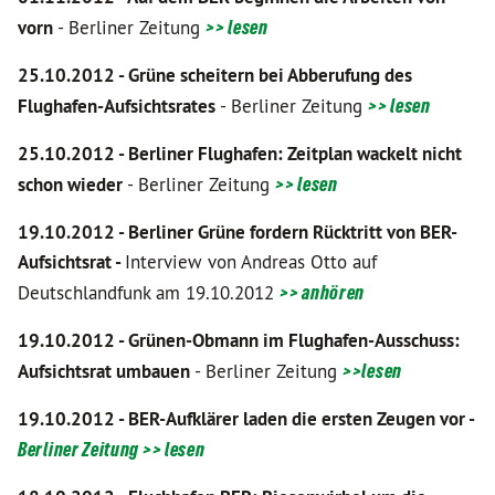
vorn
- Berliner Zeitung
>> lesen
25.10.2012 - Grüne scheitern bei Abberufung des
Flughafen-Aufsichtsrates
- Berliner Zeitung
>> lesen
25.10.2012 - Berliner Flughafen: Zeitplan wackelt nicht
schon wieder
- Berliner Zeitung
>> lesen
19.10.2012 - Berliner Grüne fordern Rücktritt von BER-
Aufsichtsrat -
Interview von Andreas Otto auf
Deutschlandfunk am 19.10.2012
>> anhören
19.10.2012 - Grünen-Obmann im Flughafen-Ausschuss:
Aufsichtsrat umbauen
- Berliner Zeitung
>>lesen
19.10.2012 - BER-Aufklärer laden die ersten Zeugen vor -
Berliner Zeitung >> lesen