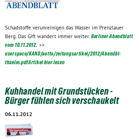
Schadstoffe verunreinigen das Wasser im Prenzlauer
Berg. Das Gift wandert immer weiter.
Berliner Abendblatt
vom 10.11.2012.
>>
userspace/KAND/aotto/zeitungsartikel/2012/Abendbl-
thaelm.pdf
Artikel hier lesen
Kuhhandel mit Grundstücken -
Bürger fühlen sich verschaukelt
06.11.2012