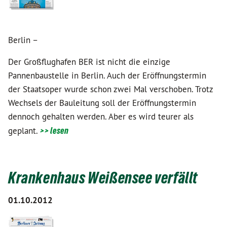
Berlin –
Der Großflughafen BER ist nicht die einzige
Pannenbaustelle in Berlin. Auch der Eröffnungstermin
der Staatsoper wurde schon zwei Mal verschoben. Trotz
Wechsels der Bauleitung soll der Eröffnungstermin
dennoch gehalten werden. Aber es wird teurer als
geplant.
>> lesen
Krankenhaus Weißensee verfällt
01.10.2012