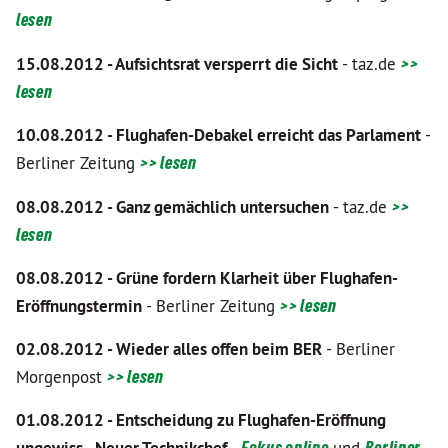
lesen
15.08.2012 - Aufsichtsrat versperrt die Sicht
- taz.de
>>
lesen
10.08.2012 - Flughafen-Debakel erreicht das Parlament
-
Berliner Zeitung
>> lesen
08.08.2012 - Ganz gemächlich untersuchen
- taz.de
>>
lesen
08.08.2012 - Grüne fordern Klarheit über Flughafen-
Eröffnungstermin
- Berliner Zeitung
>> lesen
02.08.2012 - Wieder alles offen beim BER
- Berliner
Morgenpost
>> lesen
01.08.2012 - Entscheidung zu Flughafen-Eröffnung
Fokus online
Berliner