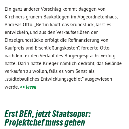
Ein ganz anderer Vorschlag kommt dagegen von
Kirchners grünem Baukollegen im Abgeordnetenhaus,
Andreas Otto. „Berlin kauft das Grundstück, lässt es
entwickeln, und aus den Verkaufserlösen der
Einzelgrundstücke erfolgt die Refinanzierung von
Kaufpreis und Erschließungskosten“, forderte Otto,
nachdem er den Verlauf des Bürgergesprächs verfolgt
hatte. Darin hatte Krieger nämlich gedroht, das Gelände
verkaufen zu wollen, falls es vom Senat als
„städtebauliches Entwicklungsgebiet“ ausgewiesen
werde.
>> lesen
Erst BER, jetzt Staatsoper:
Projektchef muss gehen