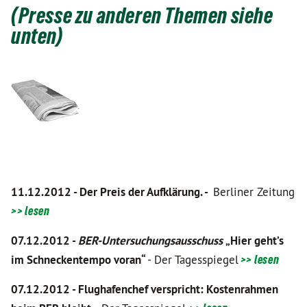
(Presse zu anderen Themen siehe
unten)
11.12.2012 - Der Preis der Aufklärung. -
Berliner Zeitung
>> lesen
07.12.2012 -
BER-Untersuchungsausschuss
„Hier geht’s
im Schneckentempo voran“
- Der Tagesspiegel
>> lesen
07.12.2012 -
Flughafenchef verspricht: Kostenrahmen