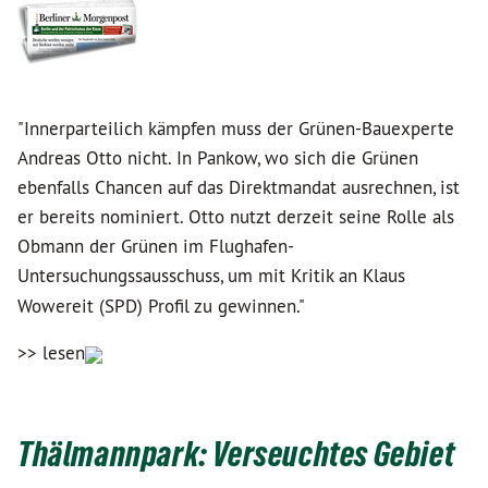
"Innerparteilich kämpfen muss der Grünen-Bauexperte
Andreas Otto nicht. In Pankow, wo sich die Grünen
ebenfalls Chancen auf das Direktmandat ausrechnen, ist
er bereits nominiert. Otto nutzt derzeit seine Rolle als
Obmann der Grünen im Flughafen-
Untersuchungssausschuss, um mit Kritik an Klaus
Wowereit (SPD) Profil zu gewinnen."
>> lesen
Thälmannpark: Verseuchtes Gebiet