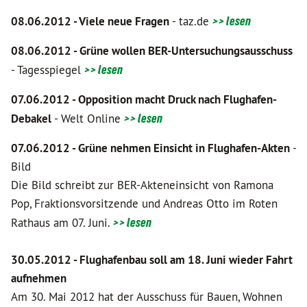
08.06.2012 - Viele neue Fragen
- taz.de
>> lesen
08.06.2012 -
Grüne wollen BER-Untersuchungsausschuss
- Tagesspiegel
>> lesen
07.06.2012 - Opposition macht Druck nach Flughafen-
Debakel
- Welt Online
>> lesen
07.06.2012 - Grüne nehmen Einsicht in Flughafen-Akten
-
Bild
Die Bild schreibt zur BER-Akteneinsicht von Ramona
Pop, Fraktionsvorsitzende und Andreas Otto im Roten
Rathaus am 07. Juni.
>> lesen
30.05.2012 - Flughafenbau soll am 18. Juni wieder Fahrt
aufnehmen
Am 30. Mai 2012 hat der Ausschuss für Bauen, Wohnen