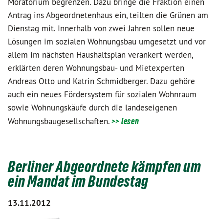
Moratorium begrenzen. Dazu bringe die Fraktion einen
Antrag ins Abgeordnetenhaus ein, teilten die Grünen am
Dienstag mit. Innerhalb von zwei Jahren sollen neue
Lösungen im sozialen Wohnungsbau umgesetzt und vor
allem im nächsten Haushaltsplan verankert werden,
erklärten deren Wohnungsbau- und Mietexperten
Andreas Otto und Katrin Schmidberger. Dazu gehöre
auch ein neues Fördersystem für sozialen Wohnraum
sowie Wohnungskäufe durch die landeseigenen
Wohnungsbaugesellschaften.
>> lesen
Berliner Abgeordnete kämpfen um
ein Mandat im Bundestag
13.11.2012