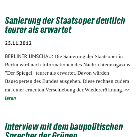
Sanierung der Staatsoper deutlich
teurer als erwartet
25.11.2012
BERLINER UMSCHAU:
Die Sanierung der Staatsoper in
Berlin wird nach Informationen des Nachrichtenmagazins
"Der Spiegel" teurer als erwartet. Davon würden
Bauexperten des Bundes ausgehen. Diese rechnen zudem
>>
mit einer erneuten Verschiebung der Wiedereröffnung.
lesen
Interview mit dem baupolitischen
Sprecher der Grünen.