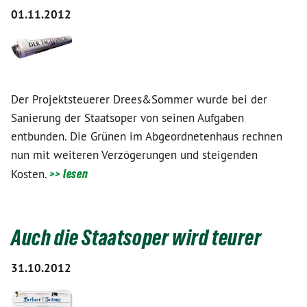
01.11.2012
Der Projektsteuerer Drees&Sommer wurde bei der
Sanierung der Staatsoper von seinen Aufgaben
entbunden. Die Grünen im Abgeordnetenhaus rechnen
nun mit weiteren Verzögerungen und steigenden
Kosten.
>> lesen
Auch die Staatsoper wird teurer
31.10.2012