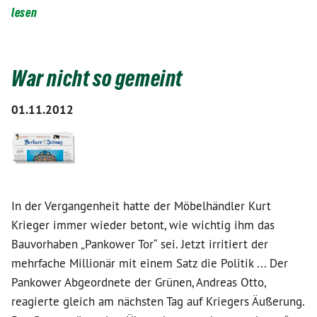
lesen
War nicht so gemeint
01.11.2012
In der Vergangenheit hatte der Möbelhändler Kurt
Krieger immer wieder betont, wie wichtig ihm das
Bauvorhaben „Pankower Tor“ sei. Jetzt irritiert der
mehrfache Millionär mit einem Satz die Politik ... Der
Pankower Abgeordnete der Grünen, Andreas Otto,
reagierte gleich am nächsten Tag auf Kriegers Äußerung.