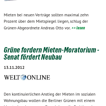
Mieten bei neuen Verträge sollten maximal zehn
Prozent über dem Mietspiegel liegen, schlug der
Grünen-Abgeordnete Andreas Otto vor.
>> lesen
Grüne fordern Mieten-Moratorium -
Senat fördert Neubau
13.11.2012
Den kontinuierlichen Anstieg der Mieten im sozialen
Wohnungsbau wollen die Berliner Grünen mit einem