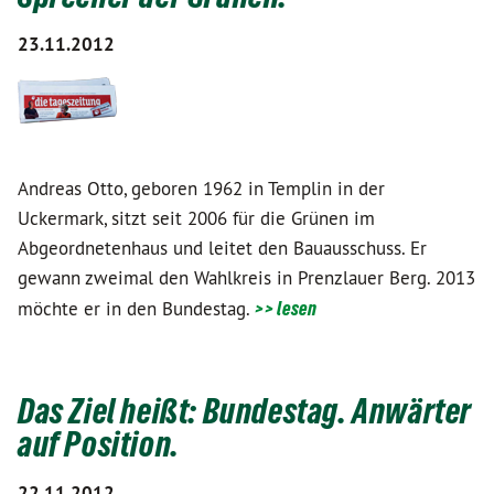
23.11.2012
Andreas Otto, geboren 1962 in Templin in der
Uckermark, sitzt seit 2006 für die Grünen im
Abgeordnetenhaus und leitet den Bauausschuss. Er
gewann zweimal den Wahlkreis in Prenzlauer Berg. 2013
möchte er in den Bundestag.
>> lesen
Das Ziel heißt: Bundestag. Anwärter
auf Position.
22.11.2012