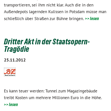
transportieren, sei ihm nicht klar. Auch die in den
Außendepots lagernden Kulissen in Potsdam müsse man
schließlich über Straßen zur Bühne bringen.
>> lesen
Dritter Akt in der Staatsopern-
Tragödie
25.11.2012
Es kann teuer werden: Tunnel zum Magazingebäude
treibt Kosten um mehrere Millionen Euro in die Höhe.
>> lesen