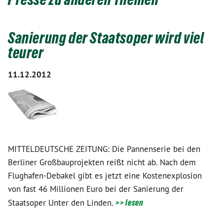
Sanierung der Staatsoper wird viel
teurer
11.12.2012
MITTELDEUTSCHE ZEITUNG: Die Pannenserie bei den
Berliner Großbauprojekten reißt nicht ab. Nach dem
Flughafen-Debakel gibt es jetzt eine Kostenexplosion
von fast 46 Millionen Euro bei der Sanierung der
Staatsoper Unter den Linden.
>> lesen