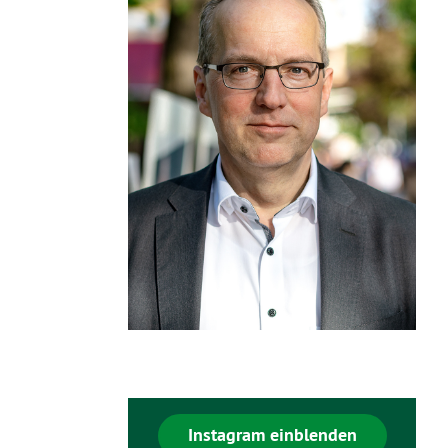
Instagram einblenden