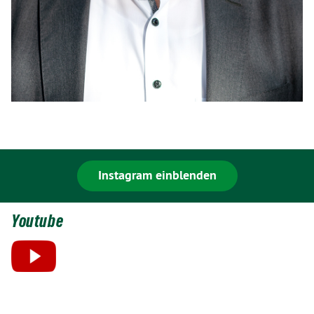
Instagram einblenden
Youtube