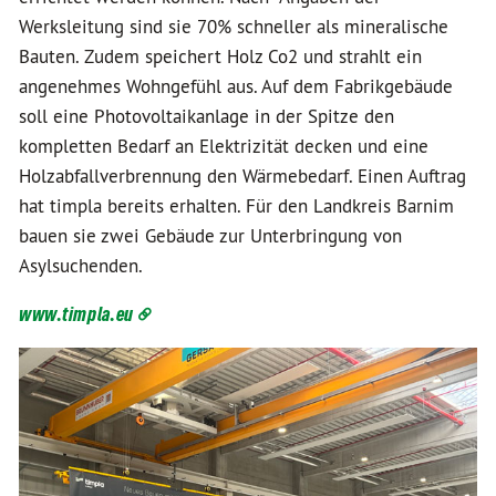
Werksleitung sind sie 70% schneller als mineralische
Bauten. Zudem speichert Holz Co2 und strahlt ein
angenehmes Wohngefühl aus. Auf dem Fabrikgebäude
soll eine Photovoltaikanlage in der Spitze den
kompletten Bedarf an Elektrizität decken und eine
Holzabfallverbrennung den Wärmebedarf. Einen Auftrag
hat timpla bereits erhalten. Für den Landkreis Barnim
bauen sie zwei Gebäude zur Unterbringung von
Asylsuchenden.
www.timpla.eu