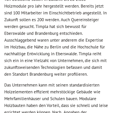
Holzmodule pro Jahr hergestellt werden. Bereits jetzt
sind 100 Mitarbeiter im Einschichtbetrieb angestellt. In
Zukunft sollen es 200 werden. Auch Quereinsteiger
werden gesucht. Timpla hat sich bewusst für
Eberswalde und Brandenburg entschieden.
Ausschlaggebend waren unter anderem die Expertise
im Holzbau, die Nähe zu Berlin und die Hochschule für
nachhaltige Entwicklung in Eberswalde. Timpla reiht
sich ein in eine Vielzahl von Unternehmen, die sich mit
zukunftsweisenden Technologien befassen und damit
den Standort Brandenburg weiter profilieren.
Das Unternehmen kann mit seinen standardisierten
Holzelementen effizient mehrstöckige Gebäude wie
Mehrfamilienhäuser und Schulen bauen. Modulare
Holzbauten haben den Vorteil, dass sie schnell und leise
errichtet werden können. Nach Angaben der