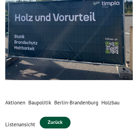
Aktionen
Baupolitik
Berlin-Brandenburg
Holzbau
Zurück
Listenansicht