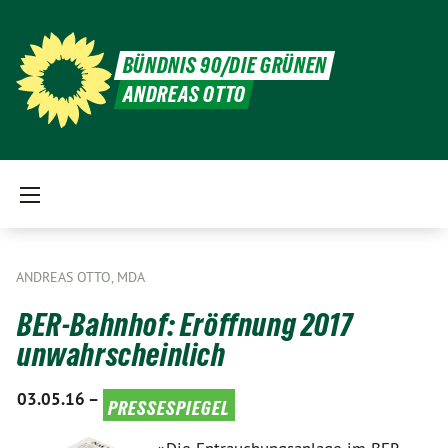
BÜNDNIS 90/DIE GRÜNEN
ANDREAS OTTO
ANDREAS OTTO, MDA
BER-Bahnhof: Eröffnung 2017
unwahrscheinlich
03.05.16 –
pressespiegel