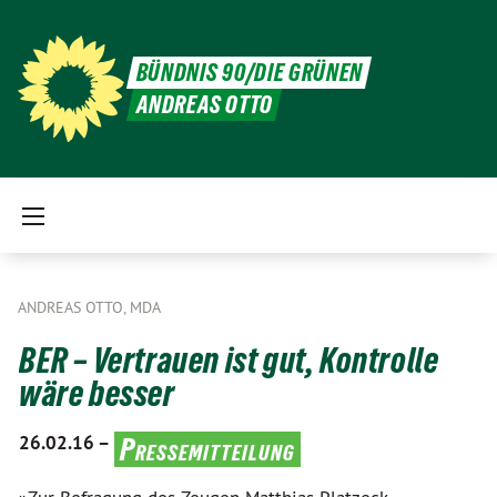
BÜNDNIS 90/DIE GRÜNEN
ANDREAS OTTO
ANDREAS OTTO, MDA
BER – Vertrauen ist gut, Kontrolle
wäre besser
26.02.16 –
Pressemitteilung