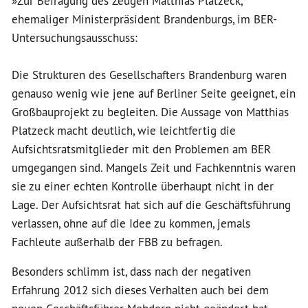
»Zur Befragung des Zeugen Matthias Platzeck,
ehemaliger Ministerpräsident Brandenburgs, im BER-
Untersuchungsausschuss:
Die Strukturen des Gesellschafters Brandenburg waren
genauso wenig wie jene auf Berliner Seite geeignet, ein
Großbauprojekt zu begleiten. Die Aussage von Matthias
Platzeck macht deutlich, wie leichtfertig die
Aufsichtsratsmitglieder mit den Problemen am BER
umgegangen sind. Mangels Zeit und Fachkenntnis waren
sie zu einer echten Kontrolle überhaupt nicht in der
Lage. Der Aufsichtsrat hat sich auf die Geschäftsführung
verlassen, ohne auf die Idee zu kommen, jemals
Fachleute außerhalb der FBB zu befragen.
Besonders schlimm ist, dass nach der negativen
Erfahrung 2012 sich dieses Verhalten auch bei dem