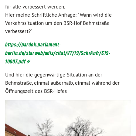
für alle verbessert werden.
Hier meine Schriftliche Anfrage: "Wann wird die
Verkehrssituation um den BSR-Hof Behmstraße
verbessert?"
https://pardok.parlament-
berlin.de/starweb/adis/citat/VT/19/SchrAnfr/S19-
10007.pdf
Und hier die gegenwärtige Situation an der
Behmstraße, einmal außerhalb, einmal während der
Öffnungszeit des BSR-Hofes