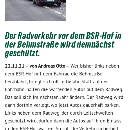
Der Radverkehr vor dem BSR-Hof in
der Behmstraße wird demnächst
geschützt.
22.11.21 –
von Andreas Otto –
Wer bisher links neben
dem BSR-Hof mit dem Fahrrad die Behmstrße
herabfährt, bringt sich oft in Gefahr. Statt auf der
Fahrbahn, halten die wartenden Autos auf dem Radweg.
Das soll sich im nächsten Jahr ändern. Der Radweg wird
dann dorthin verlegt, wo jetzt Autos dauerhaft parken.
Links neben dem Radweg, der durch Leitschwellen
geschützt wird, dürfen dann die Autos auf ihren Einlass
in den BSR-Hof warten. So soll die Verkehrssicherheit