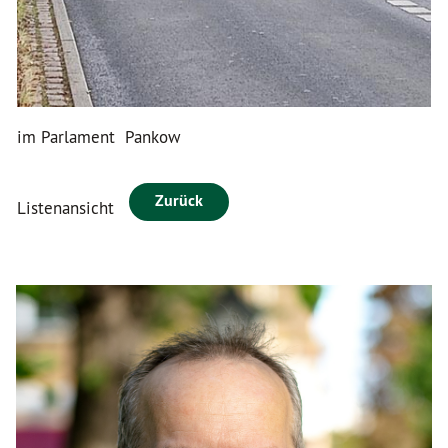
im Parlament
Pankow
Zurück
Listenansicht