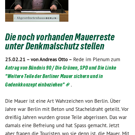
Die noch vorhanden Mauerreste
unter Denkmalschutz stellen
25.02.21 –
von Andreas Otto –
Rede im Plenum zum
Antrag von Bündnis 90 / Die Grünen, SPD und Die Linke
"Weitere Teile der Berliner Mauer sichern und in
Gedenkkonzept einbeziehen"
.
Die Mauer ist eine Art Wahrzeichen von Berlin. Über
Jahre war Berlin mit Beton und Stacheldraht geteilt. Vor
dreißig Jahren wurden grosse Teile abgerissen. Das war
damals eine Befreiung und hat Spass gemacht. Jetzt
aber fragen die Touristen, wo sie denn ist, die Mauer. Mit