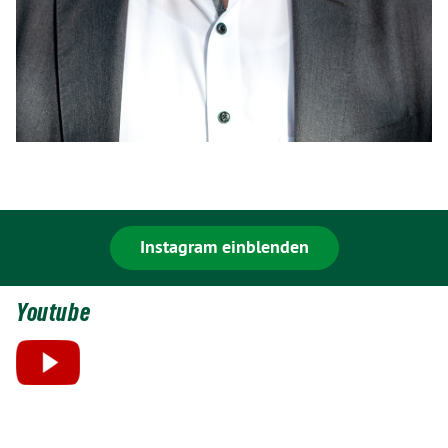
Instagram einblenden
Youtube