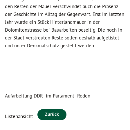
den Resten der Mauer verschwindet auch die Präsenz
der Geschichte im Alltag der Gegenwart. Erst im letzten
Jahr wurde ein Stück Hinterlandmauer in der
Dolomitenstrasse bei Bauarbeiten beseitig. Die noch in
der Stadt verstreuten Reste sollen deshalb aufgelistet
und unter Denkmalschutz gestellt werden.
Aufarbeitung DDR
im Parlament
Reden
Zurück
Listenansicht