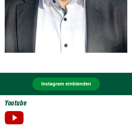
Instagram einblenden
Youtube