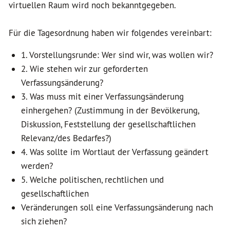
virtuellen Raum wird noch bekanntgegeben.
Für die Tagesordnung haben wir folgendes vereinbart:
1. Vorstellungsrunde: Wer sind wir, was wollen wir?
2. Wie stehen wir zur geforderten
Verfassungsänderung?
3. Was muss mit einer Verfassungsänderung
einhergehen? (Zustimmung in der Bevölkerung,
Diskussion, Feststellung der gesellschaftlichen
Relevanz/des Bedarfes?)
4. Was sollte im Wortlaut der Verfassung geändert
werden?
5. Welche politischen, rechtlichen und
gesellschaftlichen
Veränderungen soll eine Verfassungsänderung nach
sich ziehen?