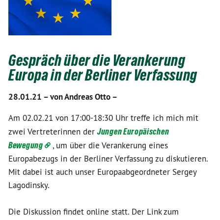
Gespräch über die Verankerung
Europa in der Berliner Verfassung
28.01.21 –
von Andreas Otto –
Am 02.02.21 von 17:00-18:30 Uhr treffe ich mich mit
zwei Vertreterinnen der
Jungen Europäischen
Bewegung
, um über die Verankerung eines
Europabezugs in der Berliner Verfassung zu diskutieren.
Mit dabei ist auch unser Europaabgeordneter Sergey
Lagodinsky.
Die Diskussion findet online statt. Der Link zum