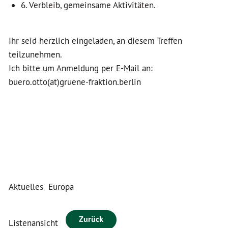
6. Verbleib, gemeinsame Aktivitäten.
Ihr seid herzlich eingeladen, an diesem Treffen
teilzunehmen.
Ich bitte um Anmeldung per E-Mail an:
buero.otto(at)gruene-fraktion.berlin
Aktuelles
Europa
Zurück
Listenansicht