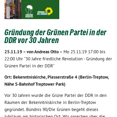
Gründung der Grünen Partei in der
DDR vor 30 Jahren
25.11.19 –
von Andreas Otto –
Mo 25.11.19 17:00 bis
22:00 Uhr "30 Jahre friedliche Revolution - Gründung der
Grünen Partei in der DDR"
Ort: Bekenntniskirche, Plesserstraße 4 (Berlin-Treptow,
Nähe S-Bahnhof Treptower Park)
Vor 30 Jahren wurde die Grüne Partei der DDR in den
Räumen der Bekenntniskirche in Berlin-Treptow
gegründet. Bündnis 90/Die Grünen begeht dieses
Jubiläum am historischen Ort. Wir sprechen über die