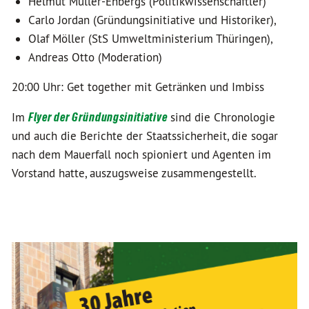
Helmut Müller-Enbergs (Politikwissenschaftler)
Carlo Jordan (Gründungsinitiative und Historiker),
Olaf Möller (StS Umweltministerium Thüringen),
Andreas Otto (Moderation)
20:00 Uhr: Get together mit Getränken und Imbiss
Im
Flyer der Gründungsinitiative
sind die Chronologie
und auch die Berichte der Staatssicherheit, die sogar
nach dem Mauerfall noch spioniert und Agenten im
Vorstand hatte, auszugsweise zusammengestellt.