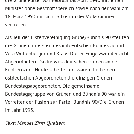
die Grüne Partei von Februar bis April 1990 mit einem
Minister ohne Geschäftsbereich sowie nach der Wahl am
18. März 1990 mit acht Sitzen in der Volkskammer
vertreten.
Als Teil der Listenvereinigung Grüne/Bündnis 90 stellten
die Grünen im ersten gesamtdeutschen Bundestag mit
Vera Wollenberger und Klaus-Dieter Feige zwei der acht
Abgeordneten. Da die westdeutschen Grünen an der
Fünf-Prozent-Hürde scheiterten, waren die beiden
ostdeutschen Abgeordneten die einzigen Grünen
Bundestagsabgeordneten. Die gemeinsame
Bundestagsgruppe von Grünen und Bündnis 90 war ein
Vorreiter der Fusion zur Partei Bündnis 90/Die Grünen
im Jahr 1993.
Text: Manuel Zirm Quellen: