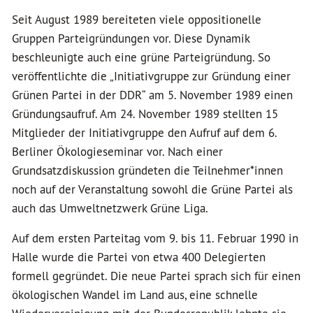
Seit August 1989 bereiteten viele oppositionelle
Gruppen Parteigründungen vor. Diese Dynamik
beschleunigte auch eine grüne Parteigründung. So
veröffentlichte die „Initiativgruppe zur Gründung einer
Grünen Partei in der DDR“ am 5. November 1989 einen
Gründungsaufruf. Am 24. November 1989 stellten 15
Mitglieder der Initiativgruppe den Aufruf auf dem 6.
Berliner Ökologieseminar vor. Nach einer
Grundsatzdiskussion gründeten die Teilnehmer*innen
noch auf der Veranstaltung sowohl die Grüne Partei als
auch das Umweltnetzwerk Grüne Liga.
Auf dem ersten Parteitag vom 9. bis 11. Februar 1990 in
Halle wurde die Partei von etwa 400 Delegierten
formell gegründet. Die neue Partei sprach sich für einen
ökologischen Wandel im Land aus, eine schnelle