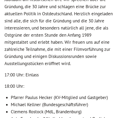
Gründung, die 30 Jahre und schlagen eine Brücke zur
aktuellen Politik in Ostdeutschland. Herzlich eingeladen
sind alle, die sich für die Gründung und die 30 Jahre
interessieren, und besonders natürlich all jene, die als
Ostgrüne der ersten Stunde den Anfang 1989
mitgestaltet und erlebt haben. Wir freuen uns auf eine
zahlreiche Teilnahme, die mit einer Filmvorführung zur
Gründung und einigen Diskussionsrunden sowie
Ausstellungsstücken eröffnet wird.
17:00 Uhr: Einlass
18:00 Uhr:
Pfarrer Paulus Hecker (KV-Mitglied und Gastgeber)
Michael Kellner (Bundesgeschäftsführer)
Clemens Rostock (MdL, Brandenburg)