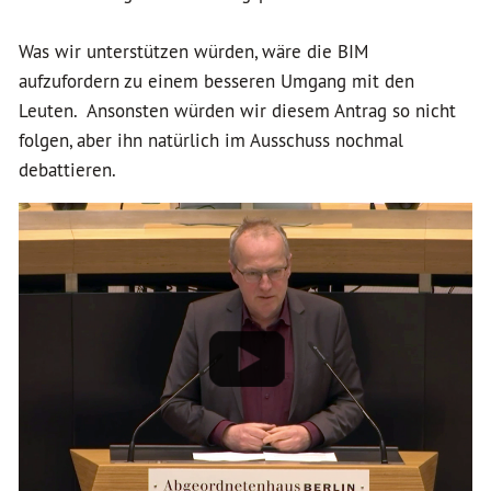
Was wir unterstützen würden, wäre die BIM
aufzufordern zu einem besseren Umgang mit den
Leuten. Ansonsten würden wir diesem Antrag so nicht
folgen, aber ihn natürlich im Ausschuss nochmal
debattieren.