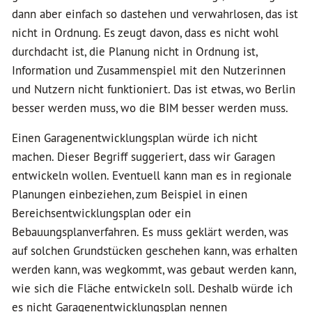
dann aber einfach so dastehen und verwahrlosen, das ist
nicht in Ordnung. Es zeugt davon, dass es nicht wohl
durchdacht ist, die Planung nicht in Ordnung ist,
Information und Zusammenspiel mit den Nutzerinnen
und Nutzern nicht funktioniert. Das ist etwas, wo Berlin
besser werden muss, wo die BIM besser werden muss.
Einen Garagenentwicklungsplan würde ich nicht
machen. Dieser Begriff suggeriert, dass wir Garagen
entwickeln wollen. Eventuell kann man es in regionale
Planungen einbeziehen, zum Beispiel in einen
Bereichsentwicklungsplan oder ein
Bebauungsplanverfahren. Es muss geklärt werden, was
auf solchen Grundstücken geschehen kann, was erhalten
werden kann, was wegkommt, was gebaut werden kann,
wie sich die Fläche entwickeln soll. Deshalb würde ich
es nicht Garagenentwicklungsplan nennen