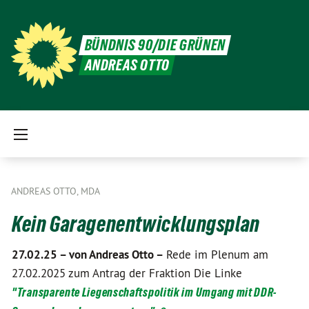
BÜNDNIS 90/DIE GRÜNEN
ANDREAS OTTO
ANDREAS OTTO, MDA
Kein Garagenentwicklungsplan
27.02.25 –
von Andreas Otto –
Rede im Plenum am
27.02.2025 zum Antrag der Fraktion Die Linke
"Transparente Liegenschaftspolitik im Umgang mit DDR-