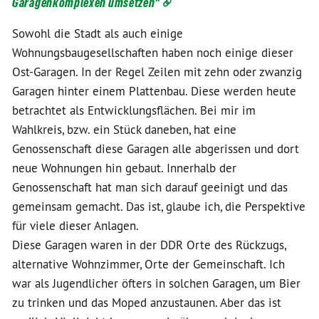
Garagenkomplexen umsetzen"
Sowohl die Stadt als auch einige
Wohnungsbaugesellschaften haben noch einige dieser
Ost-Garagen. In der Regel Zeilen mit zehn oder zwanzig
Garagen hinter einem Plattenbau. Diese werden heute
betrachtet als Entwicklungsflächen. Bei mir im
Wahlkreis, bzw. ein Stück daneben, hat eine
Genossenschaft diese Garagen alle abgerissen und dort
neue Wohnungen hin gebaut. Innerhalb der
Genossenschaft hat man sich darauf geeinigt und das
gemeinsam gemacht. Das ist, glaube ich, die Perspektive
für viele dieser Anlagen.
Diese Garagen waren in der DDR Orte des Rückzugs,
alternative Wohnzimmer, Orte der Gemeinschaft. Ich
war als Jugendlicher öfters in solchen Garagen, um Bier
zu trinken und das Moped anzustaunen. Aber das ist