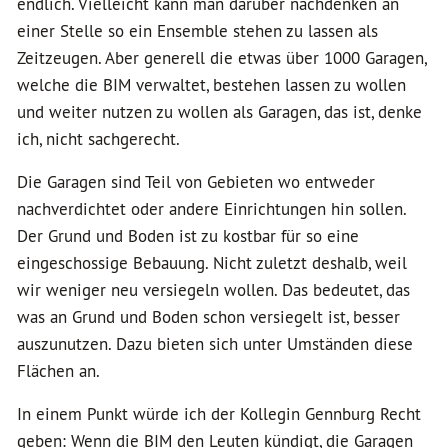
endlich. Vielleicht kann man darüber nachdenken an
einer Stelle so ein Ensemble stehen zu lassen als
Zeitzeugen. Aber generell die etwas über 1000 Garagen,
welche die BIM verwaltet, bestehen lassen zu wollen
und weiter nutzen zu wollen als Garagen, das ist, denke
ich, nicht sachgerecht.
Die Garagen sind Teil von Gebieten wo entweder
nachverdichtet oder andere Einrichtungen hin sollen.
Der Grund und Boden ist zu kostbar für so eine
eingeschossige Bebauung. Nicht zuletzt deshalb, weil
wir weniger neu versiegeln wollen. Das bedeutet, das
was an Grund und Boden schon versiegelt ist, besser
auszunutzen. Dazu bieten sich unter Umständen diese
Flächen an.
In einem Punkt würde ich der Kollegin Gennburg Recht
geben: Wenn die BIM den Leuten kündigt, die Garagen