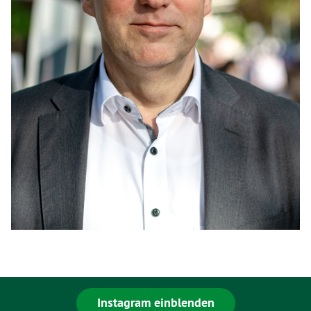
Instagram einblenden