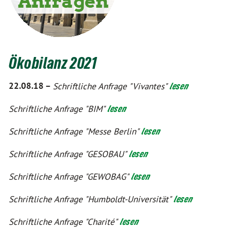
Ökobilanz 2021
22.08.18 –
Schriftliche Anfrage "Vivantes"
lesen
Schriftliche Anfrage "BIM"
lesen
Schriftliche Anfrage "Messe Berlin"
lesen
Schriftliche Anfrage "GESOBAU"
lesen
Schriftliche Anfrage "GEWOBAG"
lesen
Schriftliche Anfrage "Humboldt-Universität"
lesen
Schriftliche Anfrage "Charité"
lesen