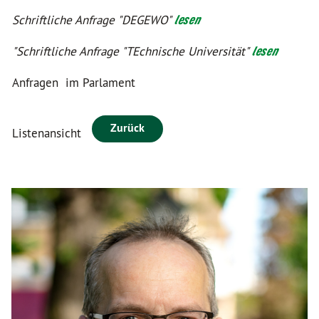
Schriftliche Anfrage "DEGEWO"
lesen
"Schriftliche Anfrage "TEchnische Universität"
lesen
Anfragen
im Parlament
Zurück
Listenansicht