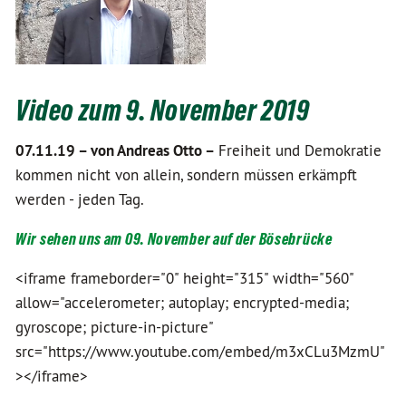
Video zum 9. November 2019
07.11.19 –
von Andreas Otto –
Freiheit und Demokratie
kommen nicht von allein, sondern müssen erkämpft
werden - jeden Tag.
Wir sehen uns am 09. November auf der Bösebrücke
<iframe frameborder="0" height="315" width="560"
allow="accelerometer; autoplay; encrypted-media;
gyroscope; picture-in-picture"
src="https://www.youtube.com/embed/m3xCLu3MzmU"
></iframe>