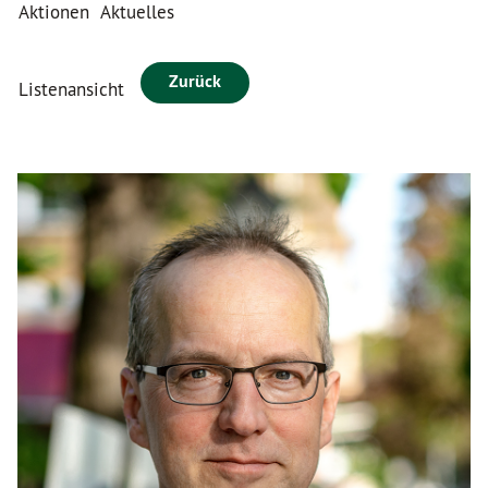
Aktionen
Aktuelles
Zurück
Listenansicht