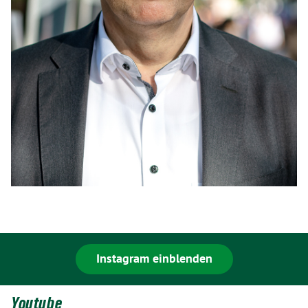
Instagram einblenden
Youtube