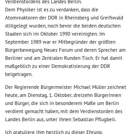
Verdienstordens des Landes Berlin.
Dem Physiker ist es zu verdanken, dass die
Atomreaktoren der DDR in Rheinsberg und Greifswald
stillgelegt wurden, noch bevor die beiden deutschen
Staaten sich im Oktober 1990 vereinigten. Im
September 1989 war er Mitbegründer der größten
Bürgerbewegung Neues Forum und deren Sprecher am
Berliner und am Zentralen Runden Tisch. Er hat damit
maßgeblich zu einer Demokratisierung der DDR
beigetragen.
Der Regierende Bürgermeister Michael Müller zeichnet
heute, am Dienstag, 1. Oktober, dreizehn Bürgerinnen
und Bürger, die sich in besonderem Maße um Berlin
verdient gemacht haben, mit dem Verdienstorden des
Landes Berlin aus, unter ihnen Sebastian Pflugbeil.
Ich gratuliere ihm herzlich zu dieser Ehrung.