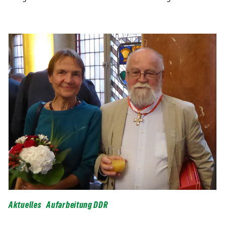
Aktuelles
Aufarbeitung DDR