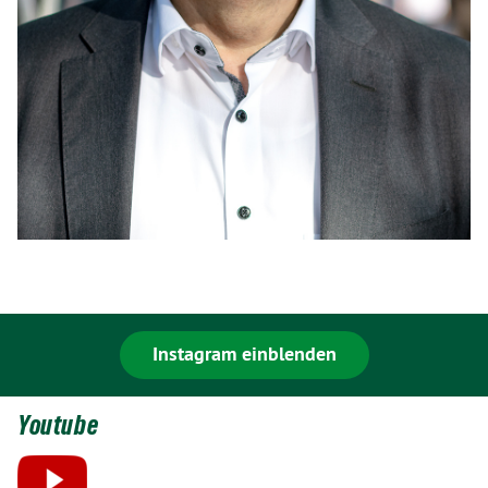
Instagram einblenden
Youtube