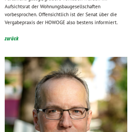
Aufsichtsrat der Wohnungsbaugesellschaften
vorbesprochen. Offensichtlich ist der Senat über die
Vergabepraxis der HOWOGE also bestens informiert.
zurück