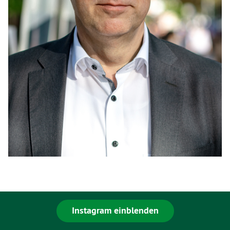
Instagram einblenden