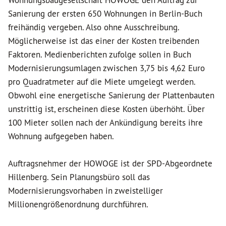
Wohnungsbaugesellschaft HOWOGE den Auftrag zur
Sanierung der ersten 650 Wohnungen in Berlin-Buch
freihändig vergeben. Also ohne Ausschreibung.
Möglicherweise ist das einer der Kosten treibenden
Faktoren. Medienberichten zufolge sollen in Buch
Modernisierungsumlagen zwischen 3,75 bis 4,62 Euro
pro Quadratmeter auf die Miete umgelegt werden.
Obwohl eine energetische Sanierung der Plattenbauten
unstrittig ist, erscheinen diese Kosten überhöht. Über
100 Mieter sollen nach der Ankündigung bereits ihre
Wohnung aufgegeben haben.
Auftragsnehmer der HOWOGE ist der SPD-Abgeordnete
Hillenberg. Sein Planungsbüro soll das
Modernisierungsvorhaben in zweistelliger
Millionengrößenordnung durchführen.