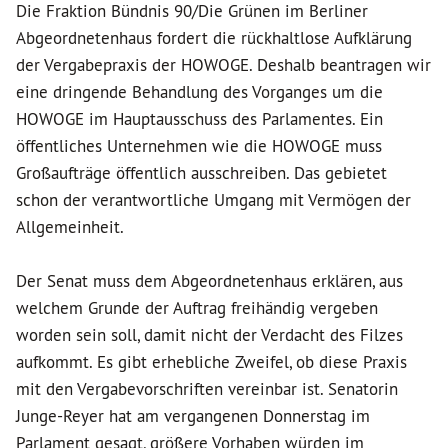
Die Fraktion Bündnis 90/Die Grünen im Berliner
Abgeordnetenhaus fordert die rückhaltlose Aufklärung
der Vergabepraxis der HOWOGE. Deshalb beantragen wir
eine dringende Behandlung des Vorganges um die
HOWOGE im Hauptausschuss des Parlamentes. Ein
öffentliches Unternehmen wie die HOWOGE muss
Großaufträge öffentlich ausschreiben. Das gebietet
schon der verantwortliche Umgang mit Vermögen der
Allgemeinheit.
Der Senat muss dem Abgeordnetenhaus erklären, aus
welchem Grunde der Auftrag freihändig vergeben
worden sein soll, damit nicht der Verdacht des Filzes
aufkommt. Es gibt erhebliche Zweifel, ob diese Praxis
mit den Vergabevorschriften vereinbar ist. Senatorin
Junge-Reyer hat am vergangenen Donnerstag im
Parlament gesagt, größere Vorhaben würden im