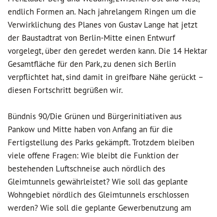
endlich Formen an. Nach jahrelangem Ringen um die
Verwirklichung des Planes von Gustav Lange hat jetzt
der Baustadtrat von Berlin-Mitte einen Entwurf
vorgelegt, über den geredet werden kann. Die 14 Hektar
Gesamtfläche für den Park, zu denen sich Berlin
verpflichtet hat, sind damit in greifbare Nähe gerückt –
diesen Fortschritt begrüßen wir.
Bündnis 90/Die Grünen und Bürgerinitiativen aus
Pankow und Mitte haben von Anfang an für die
Fertigstellung des Parks gekämpft. Trotzdem bleiben
viele offene Fragen: Wie bleibt die Funktion der
bestehenden Luftschneise auch nördlich des
Gleimtunnels gewährleistet? Wie soll das geplante
Wohngebiet nördlich des Gleimtunnels erschlossen
werden? Wie soll die geplante Gewerbenutzung am