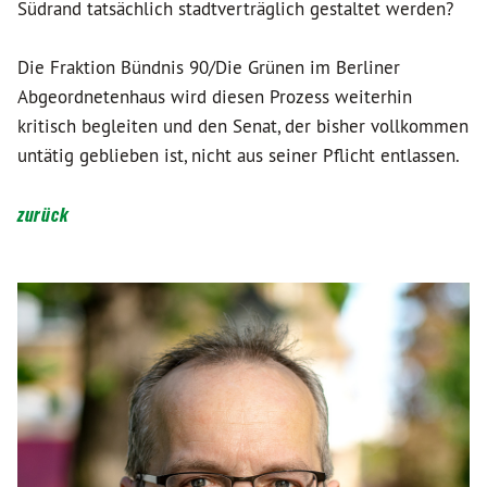
Südrand tatsächlich stadtverträglich gestaltet werden?
Die Fraktion Bündnis 90/Die Grünen im Berliner
Abgeordnetenhaus wird diesen Prozess weiterhin
kritisch begleiten und den Senat, der bisher vollkommen
untätig geblieben ist, nicht aus seiner Pflicht entlassen.
zurück