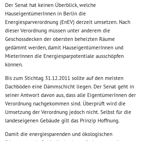
Der Senat hat keinen Überblick, welche
HauseigentümerInnen in Berlin die
Energiesparverordnung (EnEV) derzeit umsetzen. Nach
dieser Verordnung müssen unter anderem die
Geschossdecken der obersten beheizten Räume
gedämmt werden, damit HauseigentümerInnen und
MieterInnen die Energiesparpotentiale ausschöpfen
können.
Bis zum Stichtag 31.12.2011 sollte auf den meisten
Dachböden eine Dämmschicht liegen. Der Senat geht in
seiner Antwort davon aus, dass alle EigentümerInnen der
Verordnung nachgekommen sind. Überprüft wird die
Umsetzung der Verordnung jedoch nicht. Selbst für die
landeseigenen Gebäude gilt das Prinzip Hoffnung.
Damit die energiesparenden und ökologischen