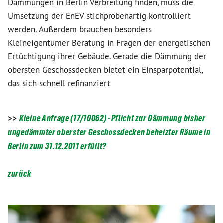
Dämmungen in Berlin Verbreitung finden, muss die
Umsetzung der EnEV stichprobenartig kontrolliert
werden. Außerdem brauchen besonders
Kleineigentümer Beratung in Fragen der energetischen
Ertüchtigung ihrer Gebäude. Gerade die Dämmung der
obersten Geschossdecken bietet ein Einsparpotential,
das sich schnell refinanziert.
>>
Kleine Anfrage (17/10062) - Pflicht zur Dämmung bisher
ungedämmter oberster Geschossdecken beheizter Räume in
Berlin zum 31.12.2011 erfüllt?
zurück