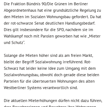
Die Fraktion Bündnis 90/Die Grünen im Berliner
Abgeordnetenhaus hat eine grundsätzliche Regelung zu
den Mieten im Sozialen Wohnungsbau gefordert. Da hat
der rot-schwarze Senat deutlichen Handlungsbedarf.
Dies gilt insbesondere für die SPD, nachdem sie im
Wahlkampf noch mit Parolen geworben hat wie „Mieter
und Schutz“.
Solange die Mieten höher sind als am freien Markt,
bleibt der Begriff Sozialwohnung irreführend. Rot-
Schwarz hat leider keine Idee zum Umgang mit dem
Sozialwohnungsbau, obwohl doch gerade diese beiden
Parteien für die überteuerten Wohnungen des alten
Westberliner Systems verantwortlich sind.
Die aktuellen Mieterhöhungen dürfen nicht dazu führen,