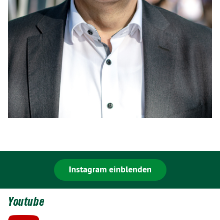
Instagram einblenden
Youtube