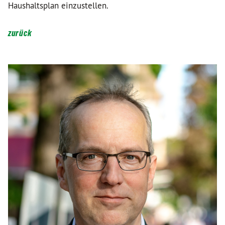
Haushaltsplan einzustellen.
zurück