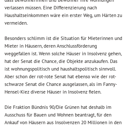
dass Bewohnerinnen und Bewohner ihre Wohnungen
verlassen müssen. Eine Differenzierung nach
Haushaltseinkommen wäre ein erster Weg, um Härten zu
vermeiden.
Besonders schlimm ist die Situation für Mieterinnen und
Mieter in Häusern, deren Anschlussförderung
weggefallen ist. Wenn solche Häuser in Insolvenz gehen,
hat der Senat die Chance, die Objekte anzukaufen. Das
ist wohnungspolitisch und haushaltspolitisch sinnvoll.
Aber schon der rot-rote Senat hat ebenso wie der rot-
schwarze Senat die Chance ausgelassen, als im Fanny-
Hensel-Kiez diverse Häuser in Insolvenz fielen.
Die Fraktion Bündnis 90/Die Grünen hat deshalb im
Ausschuss für Bauen und Wohnen beantragt, für den
Ankauf von Häusern aus Insolvenzen 20 Millionen in den