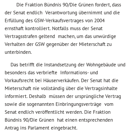
Die Fraktion Bündnis 90/Die Grünen fordert, dass
der Senat endlich Verantwortung übernimmt und die
Erfüllung des GSW-Verkaufsvertrages von 2004
ernsthaft kontrolliert. Notfalls muss der Senat
Vertragsstrafen geltend machen, um das unwürdige
Verhalten der GSW gegenüber der Mieterschaft zu
unterbinden.
Das betrifft die Instandsetzung der Wohngebäude und
besonders das verbriefte Informations- und
Vorkaufsrecht bei Häuserverkäufen. Der Senat hat die
Mieterschaft nie vollständig über die Vertragsinhalte
informiert. Deshalb müssen der ursprüngliche Vertrag
sowie die sogenannten Einbringungsverträge vom
Senat endlich veröffentlicht werden. Die Fraktion
Bündnis 90/Die Grünen hat einen entsprechenden
Antrag ins Parlament eingebracht.