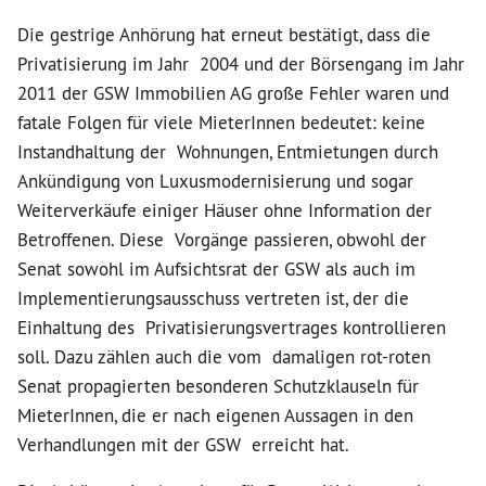
Die gestrige Anhörung hat erneut bestätigt, dass die
Privatisierung im Jahr 2004 und der Börsengang im Jahr
2011 der GSW Immobilien AG große Fehler waren und
fatale Folgen für viele MieterInnen bedeutet: keine
Instandhaltung der Wohnungen, Entmietungen durch
Ankündigung von Luxusmodernisierung und sogar
Weiterverkäufe einiger Häuser ohne Information der
Betroffenen. Diese Vorgänge passieren, obwohl der
Senat sowohl im Aufsichtsrat der GSW als auch im
Implementierungsausschuss vertreten ist, der die
Einhaltung des Privatisierungsvertrages kontrollieren
soll. Dazu zählen auch die vom damaligen rot-roten
Senat propagierten besonderen Schutzklauseln für
MieterInnen, die er nach eigenen Aussagen in den
Verhandlungen mit der GSW erreicht hat.