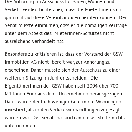
Die Anhörung im Ausschuss für Bauen, Wohnen und
Verkehr verdeutlichte aber, dass die MieterInnen sich
gar nicht auf diese Vereinbarungen berufen können. Der
Senat musste einräumen, dass er die damaligen Verträge
unter dem Aspekt des MieterInnen-Schutzes nicht
ausreichend verhandelt hat.
Besonders zu kritisieren ist, dass der Vorstand der GSW
Immobilien AG nicht bereit war, zur Anhörung zu
erscheinen. Daher musste sich der Ausschuss zu einer
weiteren Sitzung im Juni entscheiden. Die
EigentümerInnen der GSW haben seit 2004 über 700
Millionen Euro aus dem Unternehmen herausgezogen.
Dafür wurde deutlich weniger Geld in die Wohnungen
investiert, als in den Verkaufsverhandlungen zugesagt
worden war. Der Senat hat auch an dieser Stelle nichts
unternommen.