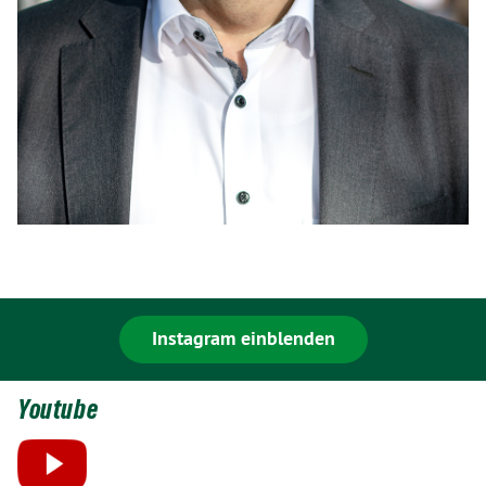
Instagram einblenden
Youtube