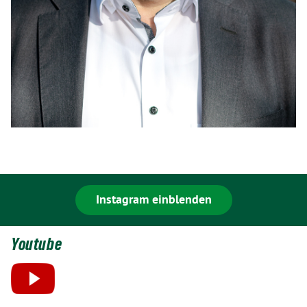
Instagram einblenden
Youtube