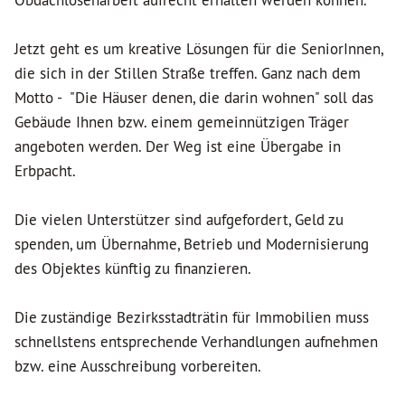
Obdachlosenarbeit aufrecht erhalten werden können.
Jetzt geht es um kreative Lösungen für die SeniorInnen,
die sich in der Stillen Straße treffen. Ganz nach dem
Motto - "Die Häuser denen, die darin wohnen" soll das
Gebäude Ihnen bzw. einem gemeinnützigen Träger
angeboten werden. Der Weg ist eine Übergabe in
Erbpacht.
Die vielen Unterstützer sind aufgefordert, Geld zu
spenden, um Übernahme, Betrieb und Modernisierung
des Objektes künftig zu finanzieren.
Die zuständige Bezirksstadträtin für Immobilien muss
schnellstens entsprechende Verhandlungen aufnehmen
bzw. eine Ausschreibung vorbereiten.