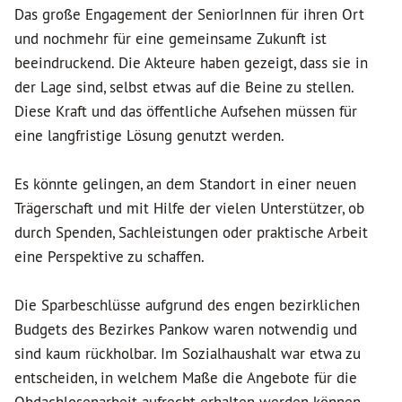
Das große Engagement der SeniorInnen für ihren Ort
und nochmehr für eine gemeinsame Zukunft ist
beeindruckend. Die Akteure haben gezeigt, dass sie in
der Lage sind, selbst etwas auf die Beine zu stellen.
Diese Kraft und das öffentliche Aufsehen müssen für
eine langfristige Lösung genutzt werden.
Es könnte gelingen, an dem Standort in einer neuen
Trägerschaft und mit Hilfe der vielen Unterstützer, ob
durch Spenden, Sachleistungen oder praktische Arbeit
eine Perspektive zu schaffen.
Die Sparbeschlüsse aufgrund des engen bezirklichen
Budgets des Bezirkes Pankow waren notwendig und
sind kaum rückholbar. Im Sozialhaushalt war etwa zu
entscheiden, in welchem Maße die Angebote für die