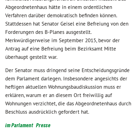
Abgeordnetenhaus hätte in einem ordentlichen
Verfahren darüber demokratisch befinden können.
Stattdessen hat Senator Geisel eine Befreiung von den
Forderungen des B-Planes ausgestellt.
Merkwürdigerweise im September 2015, bevor der
Antrag auf eine Befreiung beim Bezirksamt Mitte
überhaupt gestellt war.
Der Senator muss dringend seine Entscheidungsgründe
dem Parlament darlegen. Insbesondere angesichts der
heftigen aktuellen Wohnungsbaudiskussion muss er
erklären, warum er an diesem Ort freiwillig auf
Wohnungen verzichtet, die das Abgeordnetenhaus durch
Beschluss ausdrücklich gefordert hat.
im Parlament
Presse