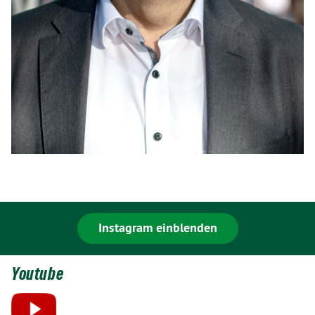
Instagram einblenden
Youtube