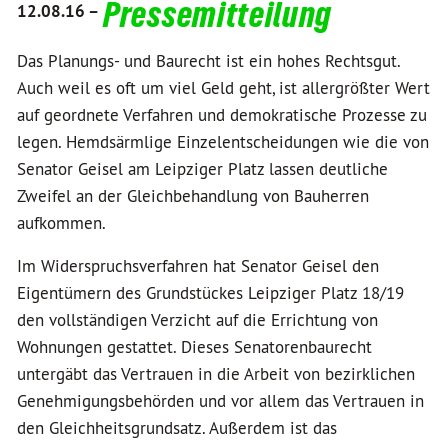
Pressemitteilung
12.08.16 –
Das Planungs- und Baurecht ist ein hohes Rechtsgut.
Auch weil es oft um viel Geld geht, ist allergrößter Wert
auf geordnete Verfahren und demokratische Prozesse zu
legen. Hemdsärmlige Einzelentscheidungen wie die von
Senator Geisel am Leipziger Platz lassen deutliche
Zweifel an der Gleichbehandlung von Bauherren
aufkommen.
Im Widerspruchsverfahren hat Senator Geisel den
Eigentümern des Grundstückes Leipziger Platz 18/19
den vollständigen Verzicht auf die Errichtung von
Wohnungen gestattet. Dieses Senatorenbaurecht
untergäbt das Vertrauen in die Arbeit von bezirklichen
Genehmigungsbehörden und vor allem das Vertrauen in
den Gleichheitsgrundsatz. Außerdem ist das