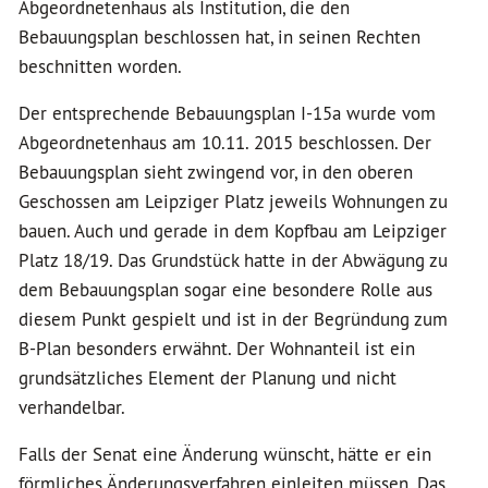
Abgeordnetenhaus als Institution, die den
Bebauungsplan beschlossen hat, in seinen Rechten
beschnitten worden.
Der entsprechende Bebauungsplan I-15a wurde vom
Abgeordnetenhaus am 10.11. 2015 beschlossen. Der
Bebauungsplan sieht zwingend vor, in den oberen
Geschossen am Leipziger Platz jeweils Wohnungen zu
bauen. Auch und gerade in dem Kopfbau am Leipziger
Platz 18/19. Das Grundstück hatte in der Abwägung zu
dem Bebauungsplan sogar eine besondere Rolle aus
diesem Punkt gespielt und ist in der Begründung zum
B-Plan besonders erwähnt. Der Wohnanteil ist ein
grundsätzliches Element der Planung und nicht
verhandelbar.
Falls der Senat eine Änderung wünscht, hätte er ein
förmliches Änderungsverfahren einleiten müssen. Das