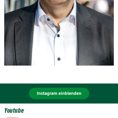
Instagram einblenden
Youtube