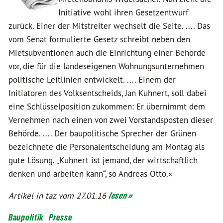
Initiative wohl ihren Gesetzentwurf
zurück. Einer der Mitstreiter wechselt die Seite. .... Das
vom Senat formulierte Gesetz schreibt neben den
Mietsubventionen auch die Einrichtung einer Behörde
vor, die für die landeseigenen Wohnungsunternehmen
politische Leitlinien entwickelt. .... Einem der
Initiatoren des Volksentscheids, Jan Kuhnert, soll dabei
eine Schlüsselposition zukommen: Er übernimmt dem
Vernehmen nach einen von zwei Vorstandsposten dieser
Behörde. .... Der baupolitische Sprecher der Grünen
bezeichnete die Personalentscheidung am Montag als
gute Lösung. „Kuhnert ist jemand, der wirtschaftlich
denken und arbeiten kann“, so Andreas Otto.«
Artikel in taz vom 27.01.16
lesen »
Baupolitik
Presse