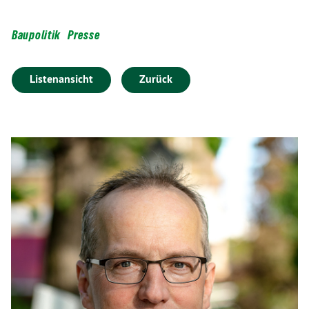
Baupolitik
Presse
Listenansicht
Zurück