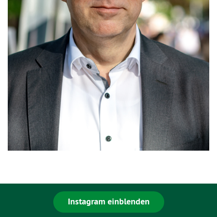
Instagram einblenden