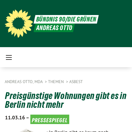
BÜNDNIS 90/DIE GRÜNEN
ANDREAS OTTO
ANDREAS OTTO, MDA
THEMEN
ASBEST
Preisgünstige Wohnungen gibt es in
Berlin nicht mehr
11.03.16 –
pressespiegel