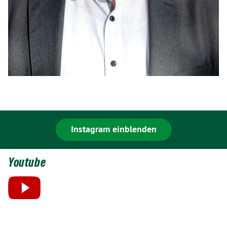
Instagram einblenden
Youtube