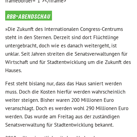
frameborder="1"></iframe>
rbb-abendschau
»Die Zukunft des Internationalen Congress-Centrums
steht in den Sternen. Derzeit sind dort Flüchtlinge
untergebracht, doch wie es danach weitergeht, ist
unklar. Seit Jahren streiten die Senatsverwaltungen für
Wirtschaft und für Stadtentwicklung um die Zukunft des
Hauses.
Fest steht bislang nur, dass das Haus saniert werden
muss. Doch die Kosten hierfür werden wahrscheinlich
weiter steigen. Bisher waren 200 Millionen Euro
veranschlagt. Doch es werden wohl 290 Millionen Euro
werden. Das wurde am Freitag aus der zuständigen
Senatsverwaltung für Stadtentwicklung bekannt.