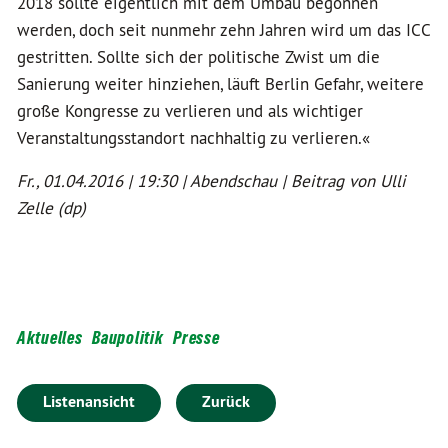
2018 sollte eigentlich mit dem Umbau begonnen
werden, doch seit nunmehr zehn Jahren wird um das ICC
gestritten. Sollte sich der politische Zwist um die
Sanierung weiter hinziehen, läuft Berlin Gefahr, weitere
große Kongresse zu verlieren und als wichtiger
Veranstaltungsstandort nachhaltig zu verlieren.«
Fr., 01.04.2016 | 19:30 | Abendschau | Beitrag von Ulli
Zelle (dp)
Aktuelles
Baupolitik
Presse
Listenansicht
Zurück