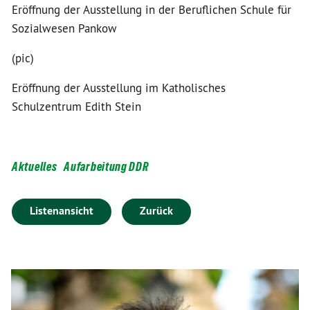
Eröffnung der Ausstellung in der Beruflichen Schule für
Sozialwesen Pankow
(pic)
Eröffnung der Ausstellung im Katholisches
Schulzentrum Edith Stein
Aktuelles
Aufarbeitung DDR
Listenansicht
Zurück