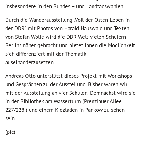
insbesondere in den Bundes – und Landtagswahlen.
Durch die Wanderausstellung „Voll der Osten-Leben in
der DDR“ mit Photos von Harald Hauswald und Texten
von Stefan Wolle wird die DDR-Welt vielen Schülern
Berlins näher gebracht und bietet ihnen die Möglichkeit
sich differenziert mit der Thematik
auseinanderzusetzen.
Andreas Otto unterstützt dieses Projekt mit Workshops
und Gesprächen zu der Ausstellung. Bisher waren wir
mit der Ausstellung an vier Schulen. Demnächst wird sie
in der Bibliothek am Wasserturm (Prenzlauer Allee
227/228 ) und einem Kiezladen in Pankow zu sehen
sein.
(pic)