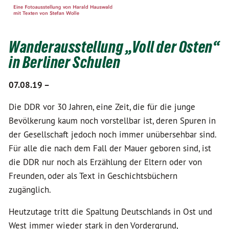
Wanderausstellung „Voll der Osten“
in Berliner Schulen
07.08.19 –
Die DDR vor 30 Jahren, eine Zeit, die für die junge
Bevölkerung kaum noch vorstellbar ist, deren Spuren in
der Gesellschaft jedoch noch immer unübersehbar sind.
Für alle die nach dem Fall der Mauer geboren sind, ist
die DDR nur noch als Erzählung der Eltern oder von
Freunden, oder als Text in Geschichtsbüchern
zugänglich.
Heutzutage tritt die Spaltung Deutschlands in Ost und
West immer wieder stark in den Vordergrund,