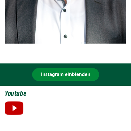
Instagram einblenden
Youtube