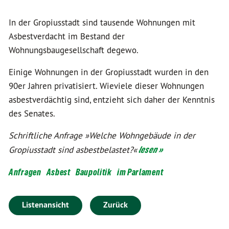
In der Gropiusstadt sind tausende Wohnungen mit
Asbestverdacht im Bestand der
Wohnungsbaugesellschaft degewo.
Einige Wohnungen in der Gropiusstadt wurden in den
90er Jahren privatisiert. Wieviele dieser Wohnungen
asbestverdächtig sind, entzieht sich daher der Kenntnis
des Senates.
Schriftliche Anfrage »Welche Wohngebäude in der
Gropiusstadt sind asbestbelastet?«
lesen »
Anfragen
Asbest
Baupolitik
im Parlament
Listenansicht
Zurück