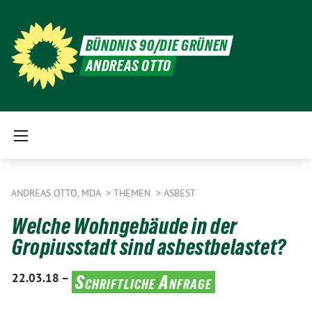
BÜNDNIS 90/DIE GRÜNEN
ANDREAS OTTO
ANDREAS OTTO, MDA
THEMEN
ASBEST
Welche Wohngebäude in der
Gropiusstadt sind asbestbelastet?
22.03.18 –
Schriftliche Anfrage