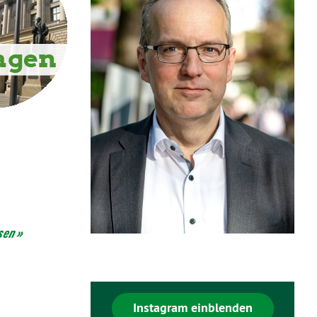
sen »
Instagram einblenden