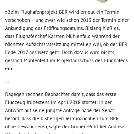
»Beim Flughafenprojekt BER wird erneut ein Termin
verschoben – und zwar wie schon 2013 der Termin einer
Ankündigung des Eröffnungsdatums. Bislang hieß es,
dass Flughafenchef Karsten Mühlenfeld während der
nächsten Aufsichtsratssitzung mitteilen will, ob der BER
Ende 2017 ans Netz geht. Doch daraus wird nichts,
gestand Mühlenfeld im Projektausschuss des Flughafens
ein.
...
Dagegen rechnen Beobachter damit, dass das erste
Flugzeug frühestens im April 2018 startet. In der
Antwort auf seine jüngste Anfrage habe der Senat
betont, dass die bisherigen Terminangaben zum BER
ohne Gewähr seien, sagte der Grünen-Politiker Andreas