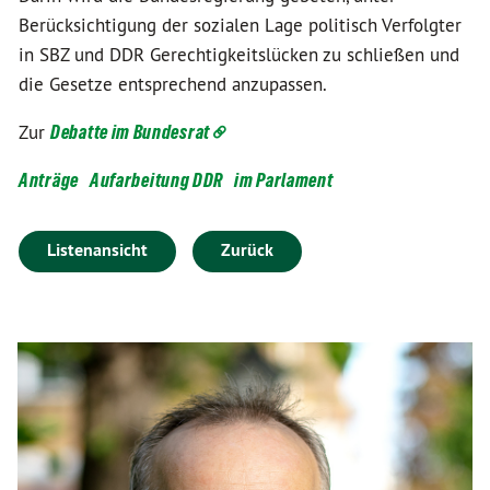
Berücksichtigung der sozialen Lage politisch Verfolgter
in SBZ und DDR Gerechtigkeitslücken zu schließen und
die Gesetze entsprechend anzupassen.
Zur
Debatte im Bundesrat
Anträge
Aufarbeitung DDR
im Parlament
Listenansicht
Zurück