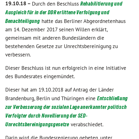
19.10.18 –
Durch den Beschluss
Rehabilitierung und
Ausgleich für in der DDR erlittene Verfolgung und
Benachteiligung
hatte das Berliner Abgeordnetenhaus
am 14. Dezember 2017 seinen Willen erklärt,
gemeinsam mit anderen Bundesländern die
bestehenden Gesetze zur Unrechtsbereinigung zu
verbessern.
Dieser Beschluss ist nun erfolgreich in eine Initiative
des Bundesrates eingemündet.
Dieser hat am 19.10.2018 auf Antrag der Länder
Brandenburg, Berlin und Thüringen eine
Entschließung
zur Verbesserung der sozialen Lage anerkannter politisch
Verfolgter durch Novellierung der SED-
Unrechtsbereinigungsgesetze
verabschiedet.
Darin wird die Bundesregierung gebeten, unter