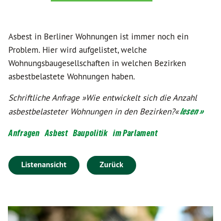
Asbest in Berliner Wohnungen ist immer noch ein
Problem. Hier wird aufgelistet, welche
Wohnungsbaugesellschaften in welchen Bezirken
asbestbelastete Wohnungen haben.
Schriftliche Anfrage »Wie entwickelt sich die Anzahl
asbestbelasteter Wohnungen in den Bezirken?«
lesen »
Anfragen
Asbest
Baupolitik
im Parlament
Listenansicht
Zurück