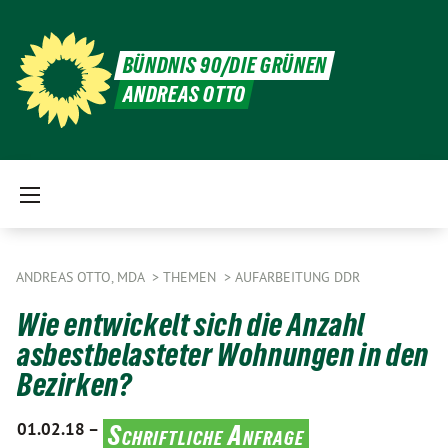
BÜNDNIS 90/DIE GRÜNEN
ANDREAS OTTO
ANDREAS OTTO, MDA
THEMEN
AUFARBEITUNG DDR
Wie entwickelt sich die Anzahl
asbestbelasteter Wohnungen in den
Bezirken?
01.02.18 –
Schriftliche Anfrage