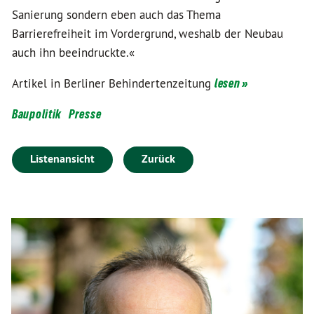
Sanierung sondern eben auch das Thema
Barrierefreiheit im Vordergrund, weshalb der Neubau
auch ihn beeindruckte.«
Artikel in Berliner Behindertenzeitung
lesen »
Baupolitik
Presse
Listenansicht
Zurück