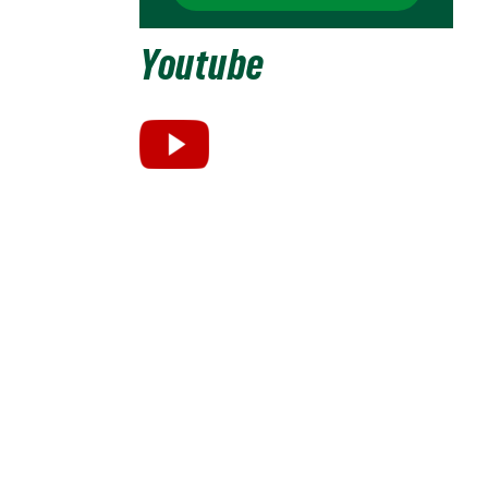
Youtube