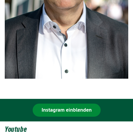
Instagram einblenden
Youtube