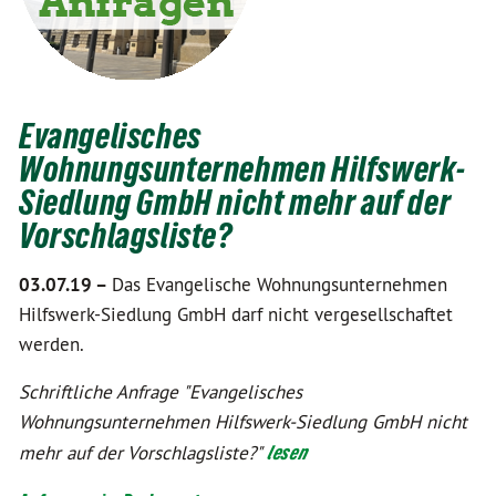
Evangelisches
Wohnungsunternehmen Hilfswerk-
Siedlung GmbH nicht mehr auf der
Vorschlagsliste?
03.07.19 –
Das Evangelische Wohnungsunternehmen
Hilfswerk-Siedlung GmbH darf nicht vergesellschaftet
werden.
Schriftliche Anfrage "Evangelisches
Wohnungsunternehmen Hilfswerk-Siedlung GmbH nicht
mehr auf der Vorschlagsliste?"
lesen