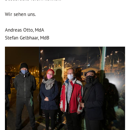
Wir sehen uns.
Andreas Otto, MdA
Stefan Gelbhaar, MdB