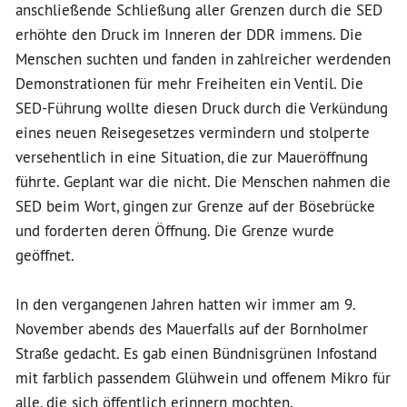
anschließende Schließung aller Grenzen durch die SED
erhöhte den Druck im Inneren der DDR immens. Die
Menschen suchten und fanden in zahlreicher werdenden
Demonstrationen für mehr Freiheiten ein Ventil. Die
SED-Führung wollte diesen Druck durch die Verkündung
eines neuen Reisegesetzes vermindern und stolperte
versehentlich in eine Situation, die zur Maueröffnung
führte. Geplant war die nicht. Die Menschen nahmen die
SED beim Wort, gingen zur Grenze auf der Bösebrücke
und forderten deren Öffnung. Die Grenze wurde
geöffnet.
In den vergangenen Jahren hatten wir immer am 9.
November abends des Mauerfalls auf der Bornholmer
Straße gedacht. Es gab einen Bündnisgrünen Infostand
mit farblich passendem Glühwein und offenem Mikro für
alle, die sich öffentlich erinnern mochten.