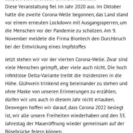
Diese Veranstaltung fiel im Jahr 2020 aus. Im Oktober
hatte die zweite Corona-Welle begonnen, das Land stand
vor einem erneuten Lockdown mit Ausgangssperren, um
die Menschen vor der Pandemie zu schützen. Am 9.
November meldete die Firma Biontech den Durchbruch
bei der Entwickung eines Impfstoffes
Jetzt stehen wir vor der vierten Corona-Welle. Zwar sind
viele Menschen geimpft, aber viele auch nicht. Die hoch
infektiöse Delta-Variante treibt die Inzidenzien in die
Höhe. Glühwein trinkend eng beieinander zu stehen und
ohne Maske von unseren Erinnerungen zu erzählen,
dürfen wir uns auch in diesem Jahr nicht erlauben.
Deswegen hoffen wir darauf, dass Corona 2022 besiegt
ist, wir alle unsere Freiheiten wiederhaben und den 33.
Jahrestag der Maueröffnung wieder gemeinsam auf der
Bösebrücke feiern können.