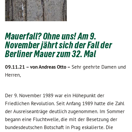
Mauerfall? Ohne uns! Am 9.
November jährt sich der Fall der
Berliner Mauer zum 32. Mal
09.11.21 –
von Andreas Otto –
Sehr geehrte Damen und
Herren,
Der 9. November 1989 war ein Höhepunkt der
Friedlichen Revolution. Seit Anfang 1989 hatte die Zahl
der Ausreiseanträge deutlich zugenommen. Im Sommer
begann eine Fluchtwelle, die mit der Besetzung der
bundesdeutschen Botschaft in Prag eskalierte. Die