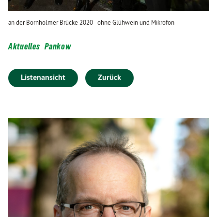
an der Bornholmer Brücke 2020 - ohne Glühwein und Mikrofon
Aktuelles
Pankow
Listenansicht
Zurück