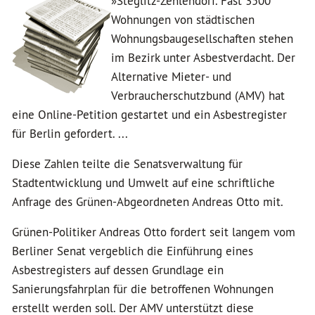
»Steglitz-Zehlendorf. Fast 3500
Wohnungen von städtischen
Wohnungsbaugesellschaften stehen
im Bezirk unter Asbestverdacht. Der
Alternative Mieter- und
Verbraucherschutzbund (AMV) hat
eine Online-Petition gestartet und ein Asbestregister
für Berlin gefordert. ...
Diese Zahlen teilte die Senatsverwaltung für
Stadtentwicklung und Umwelt auf eine schriftliche
Anfrage des Grünen-Abgeordneten Andreas Otto mit.
Grünen-Politiker Andreas Otto fordert seit langem vom
Berliner Senat vergeblich die Einführung eines
Asbestregisters auf dessen Grundlage ein
Sanierungsfahrplan für die betroffenen Wohnungen
erstellt werden soll. Der AMV unterstützt diese