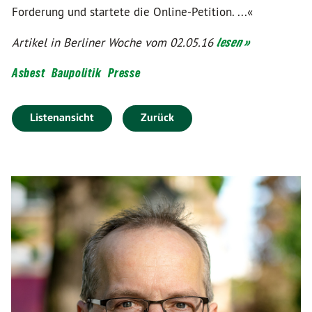
Forderung und startete die Online-Petition. ...«
Artikel in Berliner Woche vom 02.05.16
lesen »
Asbest
Baupolitik
Presse
Listenansicht
Zurück