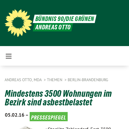
BÜNDNIS 90/DIE GRÜNEN
ANDREAS OTTO
ANDREAS OTTO, MDA
THEMEN
BERLIN-BRANDENBURG
Mindestens 3500 Wohnungen im
Bezirk sind asbestbelastet
05.02.16 –
pressespiegel