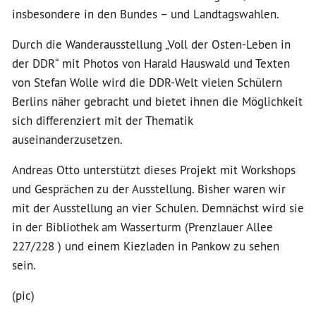
insbesondere in den Bundes – und Landtagswahlen.
Durch die Wanderausstellung „Voll der Osten-Leben in
der DDR“ mit Photos von Harald Hauswald und Texten
von Stefan Wolle wird die DDR-Welt vielen Schülern
Berlins näher gebracht und bietet ihnen die Möglichkeit
sich differenziert mit der Thematik
auseinanderzusetzen.
Andreas Otto unterstützt dieses Projekt mit Workshops
und Gesprächen zu der Ausstellung. Bisher waren wir
mit der Ausstellung an vier Schulen. Demnächst wird sie
in der Bibliothek am Wasserturm (Prenzlauer Allee
227/228 ) und einem Kiezladen in Pankow zu sehen
sein.
(pic)