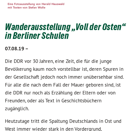
Wanderausstellung „Voll der Osten“
in Berliner Schulen
07.08.19 –
Die DDR vor 30 Jahren, eine Zeit, die für die junge
Bevölkerung kaum noch vorstellbar ist, deren Spuren in
der Gesellschaft jedoch noch immer unübersehbar sind.
Für alle die nach dem Fall der Mauer geboren sind, ist
die DDR nur noch als Erzählung der Eltern oder von
Freunden, oder als Text in Geschichtsbüchern
zugänglich.
Heutzutage tritt die Spaltung Deutschlands in Ost und
West immer wieder stark in den Vordergrund,