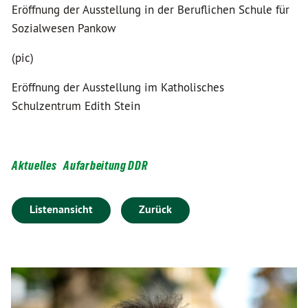
Eröffnung der Ausstellung in der Beruflichen Schule für
Sozialwesen Pankow
(pic)
Eröffnung der Ausstellung im Katholisches
Schulzentrum Edith Stein
Aktuelles
Aufarbeitung DDR
Listenansicht
Zurück