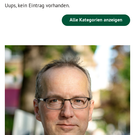
Uups, kein Eintrag vorhanden.
Alle Kategorien anzeigen