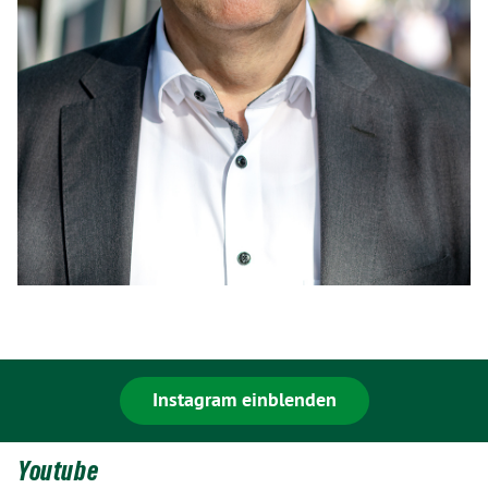
Instagram einblenden
Youtube