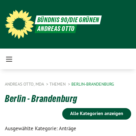
BÜNDNIS 90/DIE GRÜNEN
ANDREAS OTTO
ANDREAS OTTO, MDA
THEMEN
BERLIN-BRANDENBURG
Berlin - Brandenburg
Alle Kategorien anzeigen
Ausgewählte Kategorie: Anträge