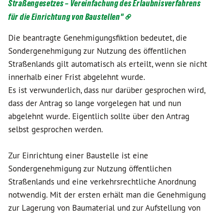
Straßengesetzes – Vereinfachung des Erlaubnisverfahrens
für die Einrichtung von Baustellen"
Die beantragte Genehmigungsfiktion bedeutet, die
Sondergenehmigung zur Nutzung des öffentlichen
Straßenlands gilt automatisch als erteilt, wenn sie nicht
innerhalb einer Frist abgelehnt wurde.
Es ist verwunderlich, dass nur darüber gesprochen wird,
dass der Antrag so lange vorgelegen hat und nun
abgelehnt wurde. Eigentlich sollte über den Antrag
selbst gesprochen werden.
Zur Einrichtung einer Baustelle ist eine
Sondergenehmigung zur Nutzung öffentlichen
Straßenlands und eine verkehrsrechtliche Anordnung
notwendig. Mit der ersten erhält man die Genehmigung
zur Lagerung von Baumaterial und zur Aufstellung von