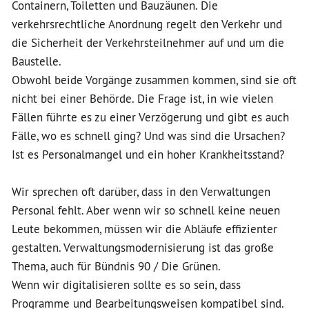
Containern, Toiletten und Bauzäunen. Die
verkehrsrechtliche Anordnung regelt den Verkehr und
die Sicherheit der Verkehrsteilnehmer auf und um die
Baustelle.
Obwohl beide Vorgänge zusammen kommen, sind sie oft
nicht bei einer Behörde. Die Frage ist, in wie vielen
Fällen führte es zu einer Verzögerung und gibt es auch
Fälle, wo es schnell ging? Und was sind die Ursachen?
Ist es Personalmangel und ein hoher Krankheitsstand?
Wir sprechen oft darüber, dass in den Verwaltungen
Personal fehlt. Aber wenn wir so schnell keine neuen
Leute bekommen, müssen wir die Abläufe effizienter
gestalten. Verwaltungsmodernisierung ist das große
Thema, auch für Bündnis 90 / Die Grünen.
Wenn wir digitalisieren sollte es so sein, dass
Programme und Bearbeitungsweisen kompatibel sind.