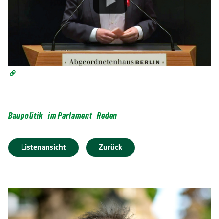
Baupolitik
im Parlament
Reden
Listenansicht
Zurück