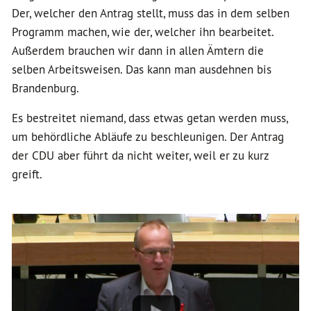
Der, welcher den Antrag stellt, muss das in dem selben
Programm machen, wie der, welcher ihn bearbeitet.
Außerdem brauchen wir dann in allen Ämtern die
selben Arbeitsweisen. Das kann man ausdehnen bis
Brandenburg.
Es bestreitet niemand, dass etwas getan werden muss,
um behördliche Abläufe zu beschleunigen. Der Antrag
der CDU aber führt da nicht weiter, weil er zu kurz
greift.