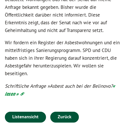
Anfrage bekannt gegeben. Bisher wurde die
Öffentlichkeit darüber nicht informiert. Diese
Erkenntnis zeigt, dass der Senat nach wie vor auf
Geheimhaltung und nicht auf Transparenz setzt.
Wir fordern ein Register der Asbestwohnungen und ein
mittelfristiges Sanierungsprogramm. SPD und CDU
haben sich in ihrer Regierung darauf konzentriert, die
Asbestgefahr herunterzuspielen. Wir wollen sie
beseitigen.
Schriftliche Anfrage »Asbest auch bei der Belinovo?
«
lesen »
Listenansicht
Zurück