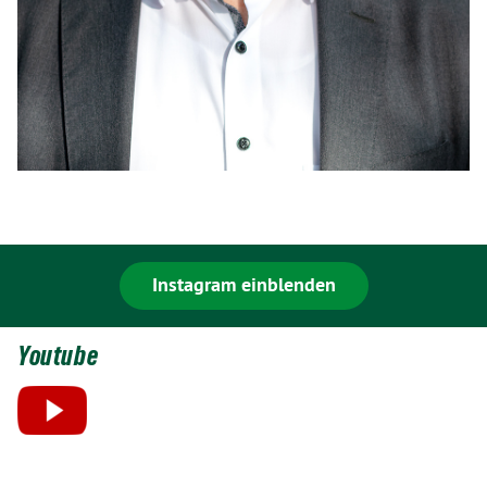
Instagram einblenden
Youtube