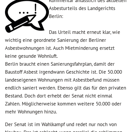
Kommentar anlässlich des aktuellen
Asbesturteils des Landgerichts
Berlin:
Das Urteil macht erneut klar, wie
wichtig eine geordnete Sanierung der Berliner
Asbestwohnungen ist. Auch Mietminderung ersetzt
keine gesunde Wohnluft.
Berlin braucht einen Sanierungsfahrplan, damit der
Baustoff Asbest irgendwann Geschichte ist. Die 50.000
landeseigenen Wohnungen mit Asbestbefund müssen
endlich saniert werden. Ebenso gilt das für den privaten
Bestand. Doch dort erhebt der Senat nicht einmal
Zahlen. Möglicherweise kommen weitere 50.000 oder
mehr Wohnungen hinzu.
Der Senat ist im Wahlkampf und redet nur noch von