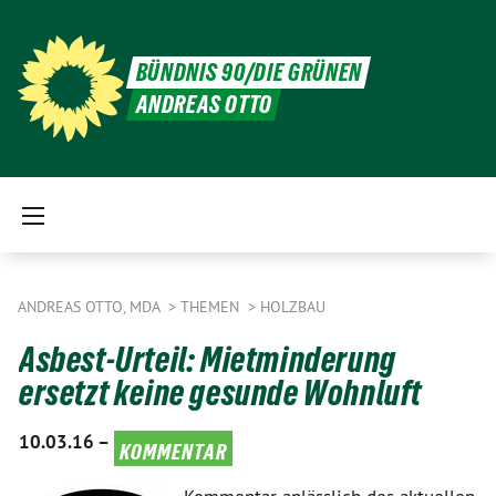
BÜNDNIS 90/DIE GRÜNEN
ANDREAS OTTO
ANDREAS OTTO, MDA
THEMEN
HOLZBAU
Asbest-Urteil: Mietminderung
ersetzt keine gesunde Wohnluft
10.03.16 –
kommentar