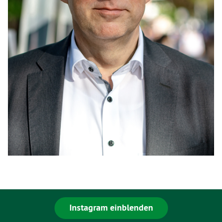
Instagram einblenden