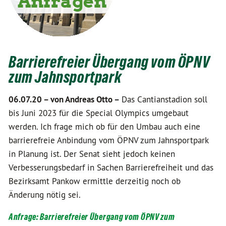
Barrierefreier Übergang vom ÖPNV
zum Jahnsportpark
06.07.20 –
von Andreas Otto –
Das Cantianstadion soll
bis Juni 2023 für die Special Olympics umgebaut
werden. Ich frage mich ob für den Umbau auch eine
barrierefreie Anbindung vom ÖPNV zum Jahnsportpark
in Planung ist. Der Senat sieht jedoch keinen
Verbesserungsbedarf in Sachen Barrierefreiheit und das
Bezirksamt Pankow ermittle derzeitig noch ob
Änderung nötig sei.
Anfrage: Barrierefreier Übergang vom ÖPNV zum