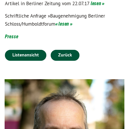
Artikel in Berliner Zeitung vom 22.07.17
lesen »
Schriftliche Anfrage »Baugenehmigung Berliner
Schloss/Humboldtforum
« lesen »
Presse
Listenansicht
Zurück