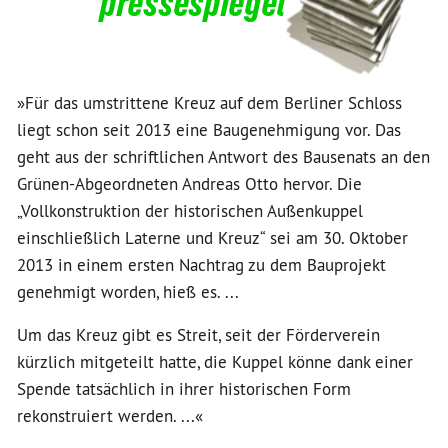
pressespiegel
»Für das umstrittene Kreuz auf dem Berliner Schloss
liegt schon seit 2013 eine Baugenehmigung vor. Das
geht aus der schriftlichen Antwort des Bausenats an den
Grünen-Abgeordneten Andreas Otto hervor. Die
„Vollkonstruktion der historischen Außenkuppel
einschließlich Laterne und Kreuz“ sei am 30. Oktober
2013 in einem ersten Nachtrag zu dem Bauprojekt
genehmigt worden, hieß es. ...
Um das Kreuz gibt es Streit, seit der Förderverein
kürzlich mitgeteilt hatte, die Kuppel könne dank einer
Spende tatsächlich in ihrer historischen Form
rekonstruiert werden. ...«